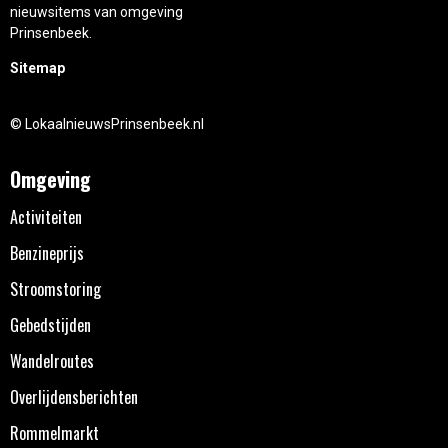
nieuwsitems van omgeving
Prinsenbeek.
Sitemap
© LokaalnieuwsPrinsenbeek.nl
Omgeving
Activiteiten
Benzineprijs
Stroomstoring
Gebedstijden
Wandelroutes
Overlijdensberichten
Rommelmarkt