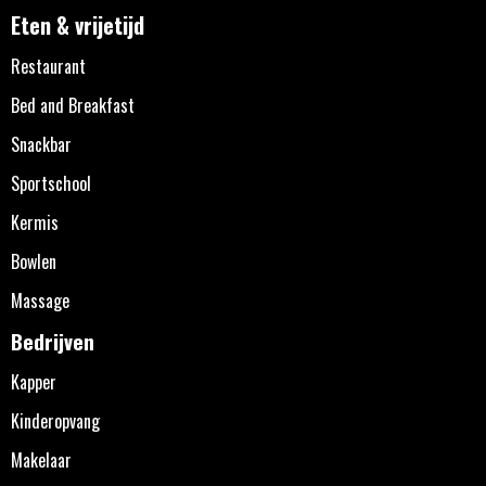
Eten & vrijetijd
Restaurant
Bed and Breakfast
Snackbar
Sportschool
Kermis
Bowlen
Massage
Bedrijven
Kapper
Kinderopvang
Makelaar