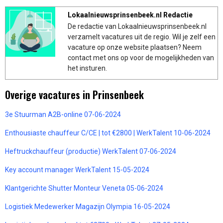
Lokaalnieuwsprinsenbeek.nl Redactie
De redactie van Lokaalnieuwsprinsenbeek.nl
verzamelt vacatures uit de regio. Wil je zelf een
vacature op onze website plaatsen? Neem
contact met ons op voor de mogelijkheden van
het insturen.
Overige vacatures in Prinsenbeek
3e Stuurman A2B-online 07-06-2024
Enthousiaste chauffeur C/CE | tot €2800 | WerkTalent 10-06-2024
Heftruckchauffeur (productie) WerkTalent 07-06-2024
Key account manager WerkTalent 15-05-2024
Klantgerichte Shutter Monteur Veneta 05-06-2024
Logistiek Medewerker Magazijn Olympia 16-05-2024