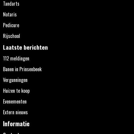
Tandarts
Notaris
Pedicure
Rijschool
Laatste berichten
112 meldingen
Banen in Prinsenbeek
Vergunningen
Huizen te koop
Evenementen
Extern nieuws
Informatie