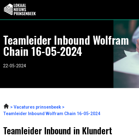
Teamleider Inbound Wolfram
Chain 16-05-2024
22-05-2024
Vacatures prinsenbeek
Teamleider Inbound Wolfram Chain 16-05-2024
Teamleider Inbound in Klundert