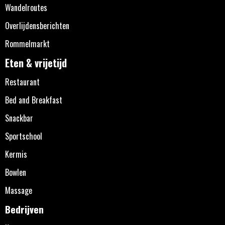
Wandelroutes
Overlijdensberichten
Rommelmarkt
Eten & vrijetijd
Restaurant
Bed and Breakfast
Snackbar
Sportschool
Kermis
Bowlen
Massage
Bedrijven