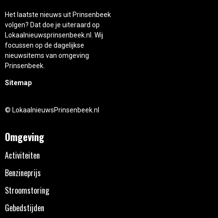
Het laatste nieuws uit Prinsenbeek
volgen? Dat doe je uiteraard op
Lokaalnieuwsprinsenbeek.nl. Wij
focussen op de dagelijkse
nieuwsitems van omgeving
Prinsenbeek.
Sitemap
© LokaalnieuwsPrinsenbeek.nl
Omgeving
Activiteiten
Benzineprijs
Stroomstoring
Gebedstijden