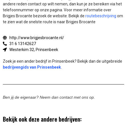
andere reden contact op wilt nemen, dan kun je ze bereiken via het
telefoonnummer op onze pagina. Voor meer informatie over
Brigjes Brocante bezoek de website.
Bekijk de
routebeschrijving
om
te zien wat de snelste route is naar Brigjes Brocante
http://www.brigjesbrocante.nl/
31 6 13142627
Westerkim 32, Prinsenbeek
Zoek je een ander bedrijf in Prinsenbeek? Bekijk dan de uitgebreide
bedrijvengids van Prinsenbeek
.
Ben jij de eigenaar? Neem dan contact met ons op.
Bekijk ook deze andere bedrijven: