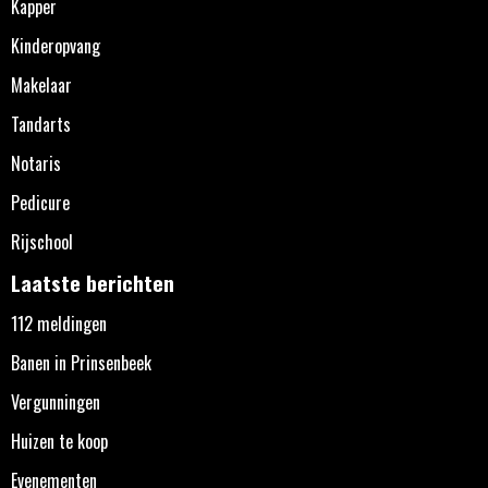
Kapper
Kinderopvang
Makelaar
Tandarts
Notaris
Pedicure
Rijschool
Laatste berichten
112 meldingen
Banen in Prinsenbeek
Vergunningen
Huizen te koop
Evenementen