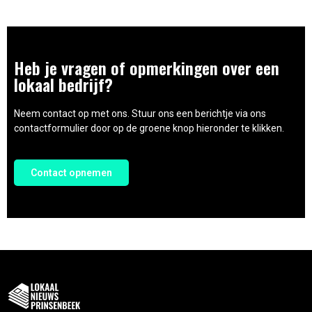
Heb je vragen of opmerkingen over een
lokaal bedrijf?
Neem contact op met ons. Stuur ons een berichtje via ons
contactformulier door op de groene knop hieronder te klikken.
Contact opnemen