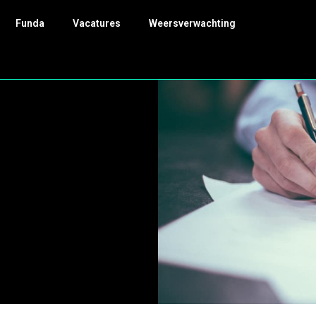
Funda
Vacatures
Weersverwachting