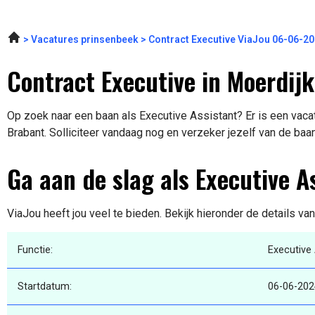
Vacatures prinsenbeek
Contract Executive ViaJou 06-06-2
Contract Executive in Moerdijk
Op zoek naar een baan als Executive Assistant? Er is een vaca
Brabant. Solliciteer vandaag nog en verzeker jezelf van de baa
Ga aan de slag als Executive A
ViaJou heeft jou veel te bieden. Bekijk hieronder de details va
Functie:
Executive 
Startdatum:
06-06-202