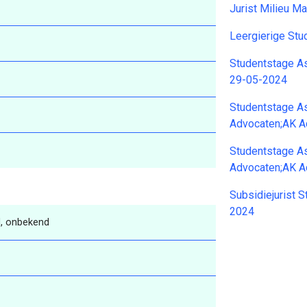
Jurist Milieu 
Leergierige Stu
Studentstage A
29-05-2024
Studentstage A
Advocaten;AK A
Studentstage A
Advocaten;AK A
Subsidiejurist 
2024
, onbekend