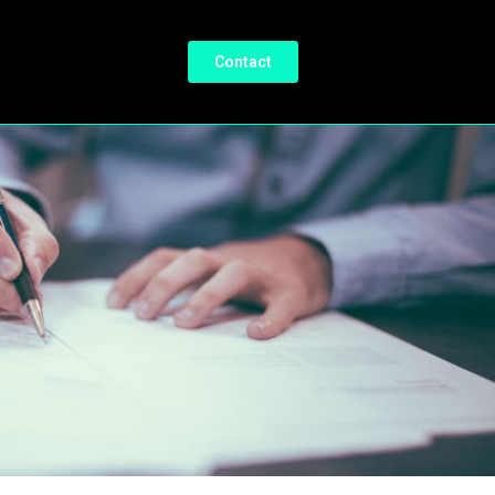
Contact