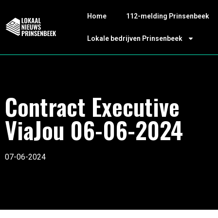
Home
112-melding Prinsenbeek
Lokale bedrijven Prinsenbeek
Contract Executive
ViaJou 06-06-2024
07-06-2024