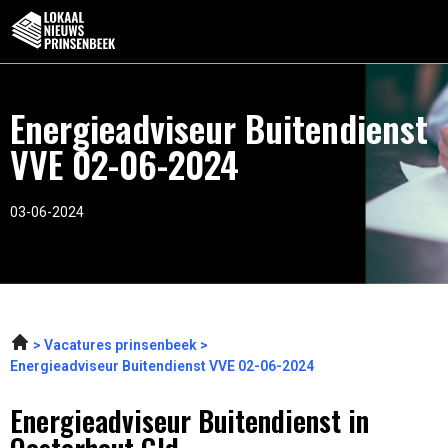
Energieadviseur Buitendienst
VVE 02-06-2024
03-06-2024
Vacatures prinsenbeek
Energieadviseur Buitendienst VVE 02-06-2024
Energieadviseur Buitendienst in