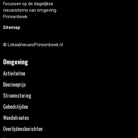
focussen op de dagelijkse
nieuwsitems van omgeving
Prinsenbeek.
Sitemap
© LokaalnieuwsPrinsenbeek.nl
Omgeving
Activiteiten
Benzineprijs
Stroomstoring
Gebedstijden
Wandelroutes
Overlijdensberichten