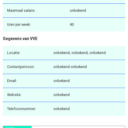
Maximaal salaris:
onbekend
Uren per week:
40
Gegevens van VVE
Locatie:
onbekend, onbekend, onbekend
Contactpersoon:
onbekend onbekend
Email:
onbekend
Website:
onbekend
Telefoonnummer:
onbekend