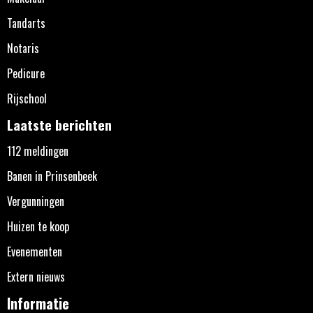
Tandarts
Notaris
Pedicure
Rijschool
Laatste berichten
112 meldingen
Banen in Prinsenbeek
Vergunningen
Huizen te koop
Evenementen
Extern nieuws
Informatie