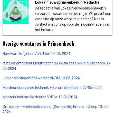
Lokaalnieuwsprinsenbeek.nl Redactie
De redactie van Lokaalnieuwsprinsenbeek.nl
verzamelt vacatures uit de regio. Wil je zelf een
vacature op onze website plaatsen? Neem
contact met ons op voor de mogelijkheden van
het insturen.
Overige vacatures in Prinsenbeek
Hardware Engineer Van Uitert 26-05-2024
Installatiemonteur Elektrotechniek Installaties WR.nl Solliciteren 05-
06-2024
Junior Montagemedewerker VNOM 12-06-2024
Monteur duurzame techniek + Bonus WerkTalent 27-05-2024
Monteur industriële deuren VNOM 13-06-2024
Ontwerper / werkvoorbereider (Gemeente) Eminent Groep 13-06-
2024