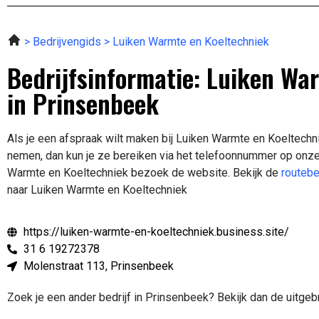
Bedrijvengids
Luiken Warmte en Koeltechniek
Bedrijfsinformatie: Luiken Wa
in Prinsenbeek
Als je een afspraak wilt maken bij Luiken Warmte en Koeltechn
nemen, dan kun je ze bereiken via het telefoonnummer op onze
Warmte en Koeltechniek bezoek de website.
Bekijk de
routebe
naar Luiken Warmte en Koeltechniek
https://luiken-warmte-en-koeltechniek.business.site/
31 6 19272378
Molenstraat 113, Prinsenbeek
Zoek je een ander bedrijf in Prinsenbeek? Bekijk dan de uitge