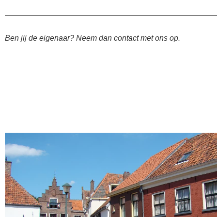
Ben jij de eigenaar? Neem dan contact met ons op.