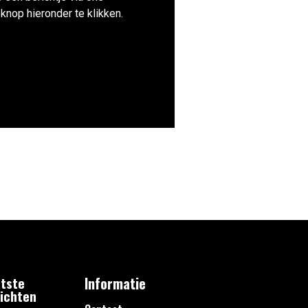
knop hieronder te klikken.
tste
Informatie
ichten