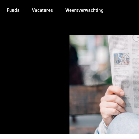
Funda
Vacatures
Weersverwachting