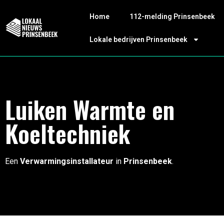
Home
112-melding Prinsenbeek
Lokale bedrijven Prinsenbeek
Luiken Warmte en
Koeltechniek
Een
Verwarmingsinstallateur
in
Prinsenbeek
.