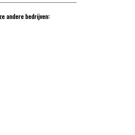
ze andere bedrijven: