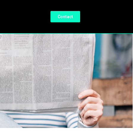
Contact