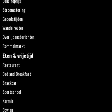
Benzineprijs
Stroomstoring
Gebedstijden
Wandelroutes
Overlijdensberichten
Rommelmarkt
Eten & vrijetijd
Restaurant
Bed and Breakfast
Snackbar
Sportschool
Kermis
Bowlen