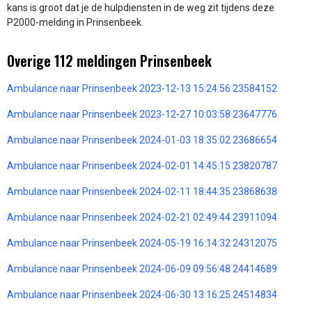
kans is groot dat je de hulpdiensten in de weg zit tijdens deze
P2000-melding in Prinsenbeek.
Overige 112 meldingen Prinsenbeek
Ambulance naar Prinsenbeek 2023-12-13 15:24:56 23584152
Ambulance naar Prinsenbeek 2023-12-27 10:03:58 23647776
Ambulance naar Prinsenbeek 2024-01-03 18:35:02 23686654
Ambulance naar Prinsenbeek 2024-02-01 14:45:15 23820787
Ambulance naar Prinsenbeek 2024-02-11 18:44:35 23868638
Ambulance naar Prinsenbeek 2024-02-21 02:49:44 23911094
Ambulance naar Prinsenbeek 2024-05-19 16:14:32 24312075
Ambulance naar Prinsenbeek 2024-06-09 09:56:48 24414689
Ambulance naar Prinsenbeek 2024-06-30 13:16:25 24514834