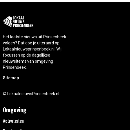
Het laatste nieuws uit Prinsenbeek
volgen? Dat doe je uiteraard op
Lokaalnieuwsprinsenbeek.nl. Wij
focussen op de dagelijkse
nieuwsitems van omgeving
Prinsenbeek.
Sitemap
© LokaalnieuwsPrinsenbeek.nl
Omgeving
Activiteiten