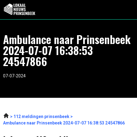
Ambulance naar Prinsenbeek
2024-07-07 16:38:53
24547866
07-07-2024
112 meldingen prinsenbeek
Ambulance naar Prinsenbeek 2024-07-07 16:38:53 24547866