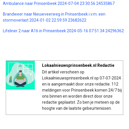
Ambulance naar Prinsenbeek 2024-07-04 23:30:56 24535867
Brandweer naar Nieuwveerweg in Prinsenbeek i.v.m. een
stormoverlast 2024-01-02 22:59:59 23682622
Lifeliner 2 naar A16 in Prinsenbeek 2024-05-16 07:51:34 24296362
Lokaalnieuwsprinsenbeek.nl Redactie
Dit artikel verscheen op
Lokaalnieuwsprinsenbeek.nl op 07-07-2024
en is aangemaakt door onze redactie. 112
meldingen voor Prinsenbeek komen 24/7 bij
ons binnen en worden direct door onze
redactie geplaatst. Zo ben je meteen op de
hoogte van de laatste gebeurtenissen.