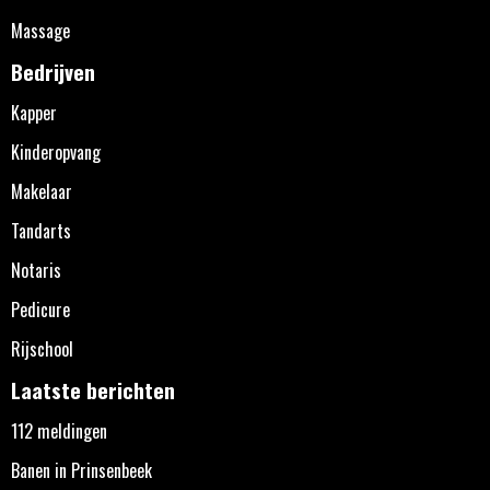
Massage
Bedrijven
Kapper
Kinderopvang
Makelaar
Tandarts
Notaris
Pedicure
Rijschool
Laatste berichten
112 meldingen
Banen in Prinsenbeek