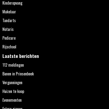
Kinderopvang
Makelaar
Tandarts
Notaris
Pedicure
Rijschool
Laatste berichten
112 meldingen
Banen in Prinsenbeek
Vergunningen
Huizen te koop
Evenementen
Extern nieuws