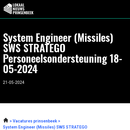
System Engineer (Missiles)
SWS STRATEGO
Personeelsondersteuning 18-
05-2024
21-05-2024
Vacatures prinsenbeek
System Engineer (Missiles) SWS STRATEGO