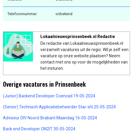
Telefoonnummer:
onbekend
Lokaalnieuwsprinsenbeek.nl Redactie
De redactie van Lokaalnieuwsprinsenbeek.nl
verzamelt vacatures uit de regio. Wil je zelf een
vacature op onze website plaatsen? Neem
contact met ons op voor de mogelijkheden van
het insturen.
Overige vacatures in Prinsenbeek
(Junior) Backend Developer Coencad 19-05-2024
(Senior) Technisch Applicatiebeheerder Star-shl 25-05-2024
Adviseur DIV Noord-Brabant Maandag 16-05-2024
Back end Developer ON2IT 30-05-2024