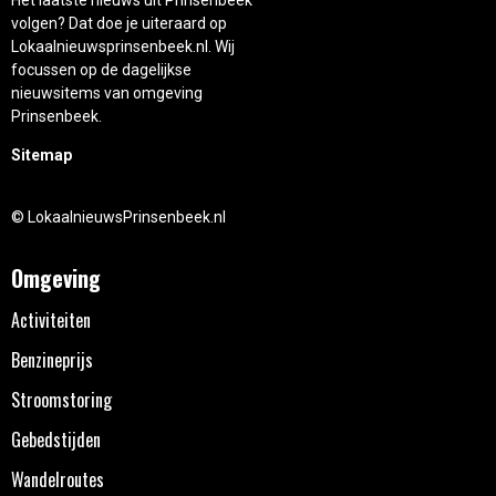
volgen? Dat doe je uiteraard op
Lokaalnieuwsprinsenbeek.nl. Wij
focussen op de dagelijkse
nieuwsitems van omgeving
Prinsenbeek.
Sitemap
© LokaalnieuwsPrinsenbeek.nl
Omgeving
Activiteiten
Benzineprijs
Stroomstoring
Gebedstijden
Wandelroutes