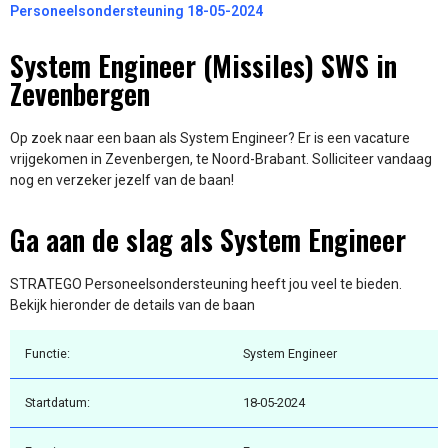
Personeelsondersteuning 18-05-2024
System Engineer (Missiles) SWS in
Zevenbergen
Op zoek naar een baan als System Engineer? Er is een vacature
vrijgekomen in Zevenbergen, te Noord-Brabant. Solliciteer vandaag
nog en verzeker jezelf van de baan!
Ga aan de slag als System Engineer
STRATEGO Personeelsondersteuning heeft jou veel te bieden.
Bekijk hieronder de details van de baan
Functie:
System Engineer
Startdatum:
18-05-2024