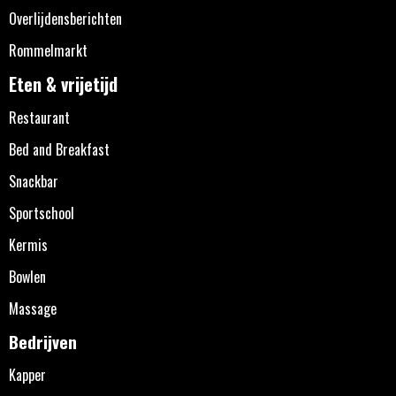
Overlijdensberichten
Rommelmarkt
Eten & vrijetijd
Restaurant
Bed and Breakfast
Snackbar
Sportschool
Kermis
Bowlen
Massage
Bedrijven
Kapper