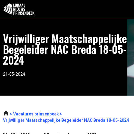
Vrijwilliger Maatschappelijke
Begeleider NAC Breda 18-05-
2024
21-05-2024
Vacatures prinsenbeek
Vrijwilliger Maatschappelijke Begeleider NAC Breda 18-05-2024