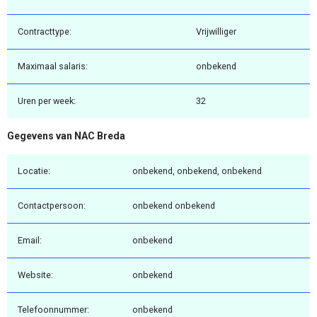
Contracttype:
Vrijwilliger
Maximaal salaris:
onbekend
Uren per week:
32
Gegevens van NAC Breda
Locatie:
onbekend, onbekend, onbekend
Contactpersoon:
onbekend onbekend
Email:
onbekend
Website:
onbekend
Telefoonnummer:
onbekend