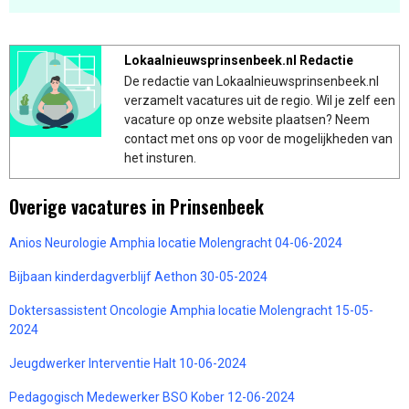
Lokaalnieuwsprinsenbeek.nl Redactie
De redactie van Lokaalnieuwsprinsenbeek.nl
verzamelt vacatures uit de regio. Wil je zelf een
vacature op onze website plaatsen? Neem
contact met ons op voor de mogelijkheden van
het insturen.
Overige vacatures in Prinsenbeek
Anios Neurologie Amphia locatie Molengracht 04-06-2024
Bijbaan kinderdagverblijf Aethon 30-05-2024
Doktersassistent Oncologie Amphia locatie Molengracht 15-05-
2024
Jeugdwerker Interventie Halt 10-06-2024
Pedagogisch Medewerker BSO Kober 12-06-2024