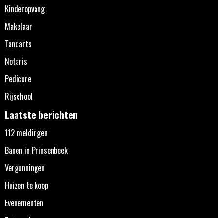
Kinderopvang
Makelaar
Tandarts
Notaris
Pedicure
Rijschool
Laatste berichten
112 meldingen
Banen in Prinsenbeek
Vergunningen
Huizen te koop
Evenementen