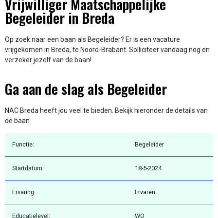
Vrijwilliger Maatschappelijke
Begeleider in Breda
Op zoek naar een baan als Begeleider? Er is een vacature
vrijgekomen in Breda, te Noord-Brabant. Solliciteer vandaag nog en
verzeker jezelf van de baan!
Ga aan de slag als Begeleider
NAC Breda heeft jou veel te bieden. Bekijk hieronder de details van
de baan
Functie:
Begeleider
Startdatum:
18-5-2024
Ervaring:
Ervaren
Educatielevel:
WO