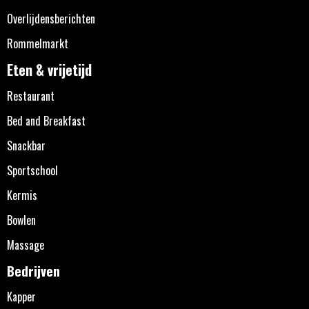
Overlijdensberichten
Rommelmarkt
Eten & vrijetijd
Restaurant
Bed and Breakfast
Snackbar
Sportschool
Kermis
Bowlen
Massage
Bedrijven
Kapper