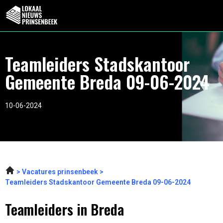
Teamleiders Stadskantoor
Gemeente Breda 09-06-2024
10-06-2024
Vacatures prinsenbeek
Teamleiders Stadskantoor Gemeente Breda 09-06-2024
Teamleiders in Breda