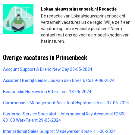
Lokaalnieuwsprinsenbeek.nl Redactie
De redactie van Lokaalnieuwsprinsenbeek.nl
verzamelt vacatures uit de regio. Wil je zelf een
vacature op onze website plaatsen? Neem
contact met ons op voor de mogelijkheden van
het insturen.
Overige vacatures in Prinsenbeek
Account Support A Brand New Day 23-05-2024
Assistent Bedrijfsleider Jos van den Dries & Co 09-06-2024
Bestuurslid Hockeyclub Etten-Leur 13-06-2024
Commercieel Management Assistent Hypotheek Visie 07-06-2024
Customer Service Specialist – International Key Accounts| €2500-
€3100 WerkTalent 29-05-2024
International Sales Support Medewerker Bostik 11-06-2024