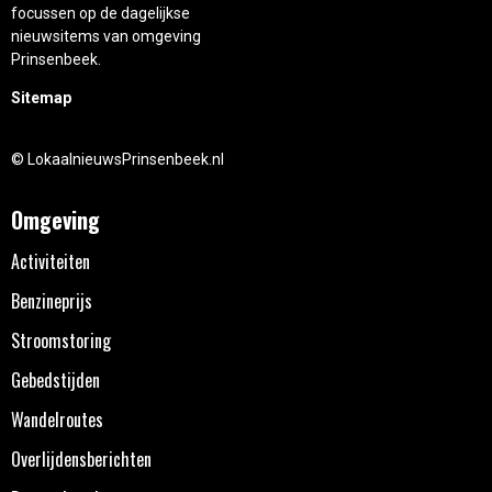
focussen op de dagelijkse
nieuwsitems van omgeving
Prinsenbeek.
Sitemap
© LokaalnieuwsPrinsenbeek.nl
Omgeving
Activiteiten
Benzineprijs
Stroomstoring
Gebedstijden
Wandelroutes
Overlijdensberichten