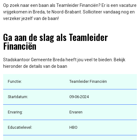
Op zoek naar een baan als Teamleider Financiën? Er is een vacature
vrijgekomen in Breda, te Noord-Brabant. Solliciteer vandaag nog en
verzeker jezelf van de baan!
Ga aan de slag als Teamleider
Financiën
Stadskantoor Gemeente Breda heeft jou veel te bieden. Bekijk
hieronder de details van de baan
Functie:
Teamleider Financiën
Startdatum:
09-06-2024
Ervaring:
Ervaren
Educatielevel:
HBO