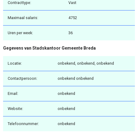
Contracttype:
Vast
Maximaal salaris:
4752
Uren per week:
36
Gegevens van Stadskantoor Gemeente Breda
Locatie:
onbekend, onbekend, onbekend
Contactpersoon:
onbekend onbekend
Email:
onbekend
Website:
onbekend
Telefoonnummer:
onbekend