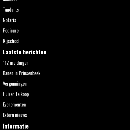
Tandarts
Notaris
Pedicure
Rijschool
Laatste berichten
112 meldingen
Banen in Prinsenbeek
Vergunningen
Huizen te koop
Evenementen
Extern nieuws
Informatie