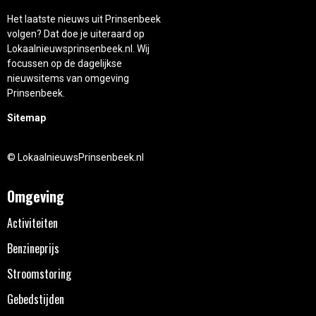
Het laatste nieuws uit Prinsenbeek
volgen? Dat doe je uiteraard op
Lokaalnieuwsprinsenbeek.nl. Wij
focussen op de dagelijkse
nieuwsitems van omgeving
Prinsenbeek.
Sitemap
© LokaalnieuwsPrinsenbeek.nl
Omgeving
Activiteiten
Benzineprijs
Stroomstoring
Gebedstijden