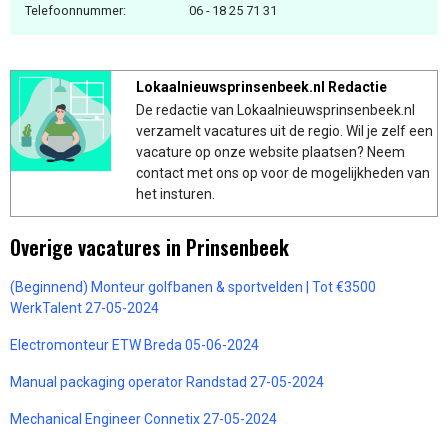
Telefoonnummer:
06 - 18 25 71 31
Lokaalnieuwsprinsenbeek.nl Redactie
De redactie van Lokaalnieuwsprinsenbeek.nl
verzamelt vacatures uit de regio. Wil je zelf een
vacature op onze website plaatsen? Neem
contact met ons op voor de mogelijkheden van
het insturen.
Overige vacatures in Prinsenbeek
(Beginnend) Monteur golfbanen & sportvelden | Tot €3500
WerkTalent 27-05-2024
Electromonteur ETW Breda 05-06-2024
Manual packaging operator Randstad 27-05-2024
Mechanical Engineer Connetix 27-05-2024