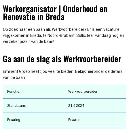
Werkorganisator | Onderhoud en
Renovatie in Breda
Op zoek naar een baan als Werkvoorbereider? Er is een vacature
vrijgekomen in Breda, te Noord-Brabant. Solliciteer vandaag nog en
verzeker jezelf van de baan!
Ga aan de slag als Werkvoorbereider
Eminent Groep heeft jou veel te bieden. Bekijk hieronder de details
van de baan
Functie:
Werkvoorbereider
Startdatum:
21-5-2024
Ervaring:
Ervaren