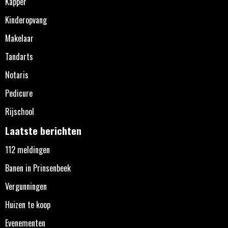
Kapper
Kinderopvang
Makelaar
Tandarts
Notaris
Pedicure
Rijschool
Laatste berichten
112 meldingen
Banen in Prinsenbeek
Vergunningen
Huizen te koop
Evenementen