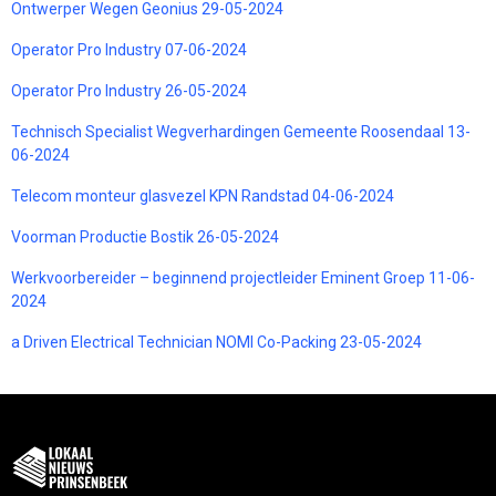
Ontwerper Wegen Geonius 29-05-2024
Operator Pro Industry 07-06-2024
Operator Pro Industry 26-05-2024
Technisch Specialist Wegverhardingen Gemeente Roosendaal 13-
06-2024
Telecom monteur glasvezel KPN Randstad 04-06-2024
Voorman Productie Bostik 26-05-2024
Werkvoorbereider – beginnend projectleider Eminent Groep 11-06-
2024
a Driven Electrical Technician NOMI Co-Packing 23-05-2024