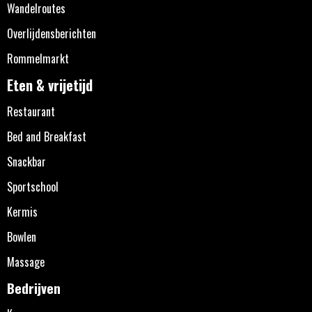
Wandelroutes
Overlijdensberichten
Rommelmarkt
Eten & vrijetijd
Restaurant
Bed and Breakfast
Snackbar
Sportschool
Kermis
Bowlen
Massage
Bedrijven