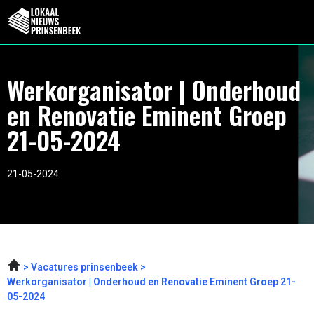
Werkorganisator | Onderhoud
en Renovatie Eminent Groep
21-05-2024
21-05-2024
Vacatures prinsenbeek
Werkorganisator | Onderhoud en Renovatie Eminent Groep 21-
05-2024