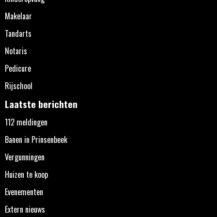
Makelaar
Tandarts
Notaris
Pedicure
Rijschool
Laatste berichten
112 meldingen
Banen in Prinsenbeek
Vergunningen
Huizen te koop
Evenementen
Extern nieuws