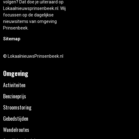
volgen? Dat doe je uiteraard op
Lokaalnieuwsprinsenbeek.nl. Wij
focussen op de dagelijkse
nieuwsitems van omgeving
Prinsenbeek.
Sitemap
© LokaalnieuwsPrinsenbeek.nl
Omgeving
Activiteiten
Benzineprijs
Stroomstoring
Gebedstijden
Wandelroutes