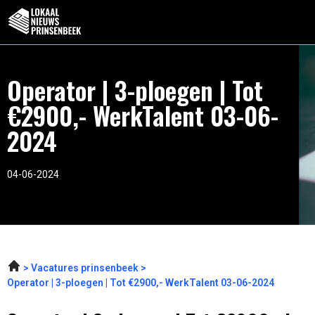
Operator | 3-ploegen | Tot
€2900,- WerkTalent 03-06-
2024
04-06-2024
Vacatures prinsenbeek
Operator | 3-ploegen | Tot €2900,- WerkTalent 03-06-2024