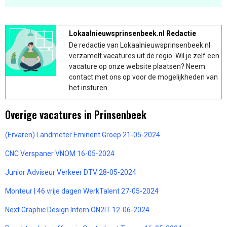
Lokaalnieuwsprinsenbeek.nl Redactie
De redactie van Lokaalnieuwsprinsenbeek.nl
verzamelt vacatures uit de regio. Wil je zelf een
vacature op onze website plaatsen? Neem
contact met ons op voor de mogelijkheden van
het insturen.
Overige vacatures in Prinsenbeek
(Ervaren) Landmeter Eminent Groep 21-05-2024
CNC Verspaner VNOM 16-05-2024
Junior Adviseur Verkeer DTV 28-05-2024
Monteur | 46 vrije dagen WerkTalent 27-05-2024
Next Graphic Design Intern ON2IT 12-06-2024