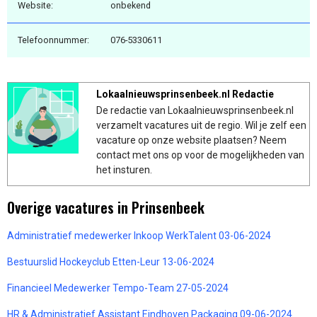
Website:
onbekend
Telefoonnummer:
076-5330611
Lokaalnieuwsprinsenbeek.nl Redactie
De redactie van Lokaalnieuwsprinsenbeek.nl
verzamelt vacatures uit de regio. Wil je zelf een
vacature op onze website plaatsen? Neem
contact met ons op voor de mogelijkheden van
het insturen.
Overige vacatures in Prinsenbeek
Administratief medewerker Inkoop WerkTalent 03-06-2024
Bestuurslid Hockeyclub Etten-Leur 13-06-2024
Financieel Medewerker Tempo-Team 27-05-2024
HR & Administratief Assistant Eindhoven Packaging 09-06-2024