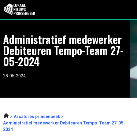
Administratief medewerker
Debiteuren Tempo-Team 27-
05-2024
28-05-2024
Vacatures prinsenbeek
Administratief medewerker Debiteuren Tempo-Team 27-05-
2024