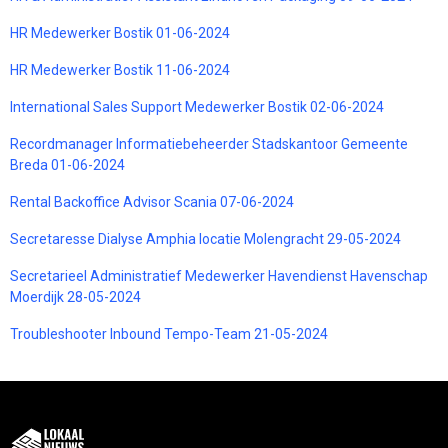
HR Medewerker Bostik 01-06-2024
HR Medewerker Bostik 11-06-2024
International Sales Support Medewerker Bostik 02-06-2024
Recordmanager Informatiebeheerder Stadskantoor Gemeente
Breda 01-06-2024
Rental Backoffice Advisor Scania 07-06-2024
Secretaresse Dialyse Amphia locatie Molengracht 29-05-2024
Secretarieel Administratief Medewerker Havendienst Havenschap
Moerdijk 28-05-2024
Troubleshooter Inbound Tempo-Team 21-05-2024