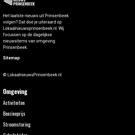
Het laatste nieuws uit Prinsenbeek
volgen? Dat doe je uiteraard op
Lokaalnieuwsprinsenbeek.nl. Wij
focussen op de dagelijkse
nieuwsitems van omgeving
Prinsenbeek.
Sitemap
© LokaalnieuwsPrinsenbeek.nl
Omgeving
Activiteiten
Benzineprijs
Stroomstoring