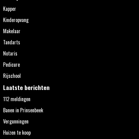
Kapper
Kinderopvang
Makelaar
Tandarts
Notaris
Pedicure
Rijschool
Laatste berichten
112 meldingen
Banen in Prinsenbeek
Vergunningen
Huizen te koop