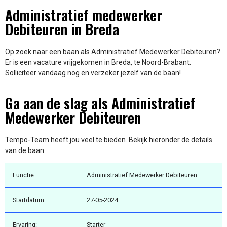
Administratief medewerker
Debiteuren in Breda
Op zoek naar een baan als Administratief Medewerker Debiteuren?
Er is een vacature vrijgekomen in Breda, te Noord-Brabant.
Solliciteer vandaag nog en verzeker jezelf van de baan!
Ga aan de slag als Administratief
Medewerker Debiteuren
Tempo-Team heeft jou veel te bieden. Bekijk hieronder de details
van de baan
Functie:
Administratief Medewerker Debiteuren
Startdatum:
27-05-2024
Ervaring:
Starter