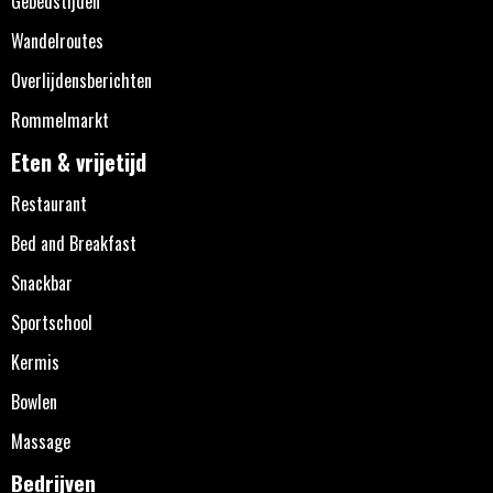
Gebedstijden
Wandelroutes
Overlijdensberichten
Rommelmarkt
Eten & vrijetijd
Restaurant
Bed and Breakfast
Snackbar
Sportschool
Kermis
Bowlen
Massage
Bedrijven