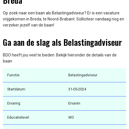
Breda
Op zoek naar een baan als Belastingadviseur? Er is een vacature
vrijgekomen in Breda, te Noord-Brabant. Solliciteer vandaag nog en
verzeker jezelf van de baan!
Ga aan de slag als Belastingadviseur
BDO heeft jou veel te bieden. Bekijk hieronder de details van de
baan
Functie:
Belastingadviseur
Startdatum:
31-05-2024
Ervaring:
Ervaren
Educatielevel:
WO