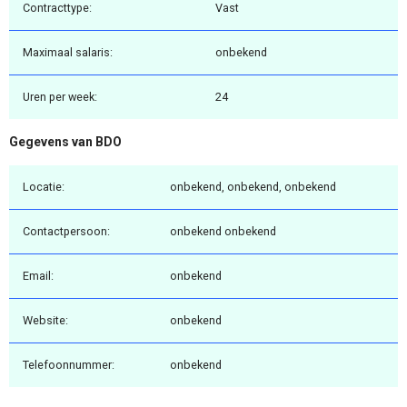
Contracttype:
Vast
Maximaal salaris:
onbekend
Uren per week:
24
Gegevens van BDO
Locatie:
onbekend, onbekend, onbekend
Contactpersoon:
onbekend onbekend
Email:
onbekend
Website:
onbekend
Telefoonnummer:
onbekend