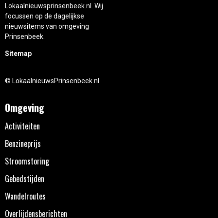
Lokaalnieuwsprinsenbeek.nl. Wij
focussen op de dagelijkse
nieuwsitems van omgeving
Prinsenbeek.
Sitemap
© LokaalnieuwsPrinsenbeek.nl
Omgeving
Activiteiten
Benzineprijs
Stroomstoring
Gebedstijden
Wandelroutes
Overlijdensberichten