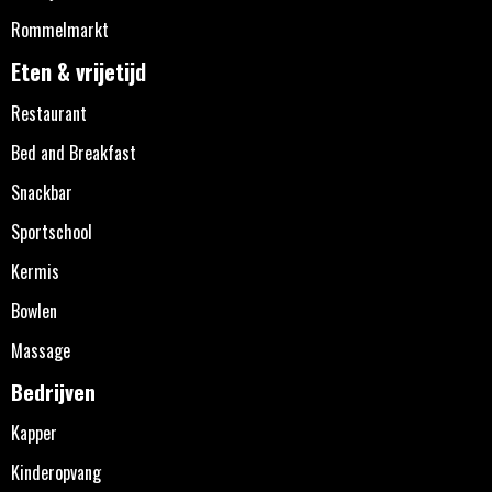
Rommelmarkt
Eten & vrijetijd
Restaurant
Bed and Breakfast
Snackbar
Sportschool
Kermis
Bowlen
Massage
Bedrijven
Kapper
Kinderopvang