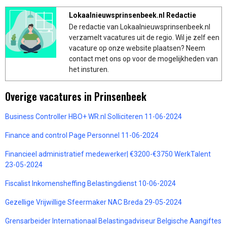
Lokaalnieuwsprinsenbeek.nl Redactie
De redactie van Lokaalnieuwsprinsenbeek.nl
verzamelt vacatures uit de regio. Wil je zelf een
vacature op onze website plaatsen? Neem
contact met ons op voor de mogelijkheden van
het insturen.
Overige vacatures in Prinsenbeek
Business Controller HBO+ WR.nl Solliciteren 11-06-2024
Finance and control Page Personnel 11-06-2024
Financieel administratief medewerker| €3200-€3750 WerkTalent
23-05-2024
Fiscalist Inkomensheffing Belastingdienst 10-06-2024
Gezellige Vrijwillige Sfeermaker NAC Breda 29-05-2024
Grensarbeider Internationaal Belastingadviseur Belgische Aangiftes