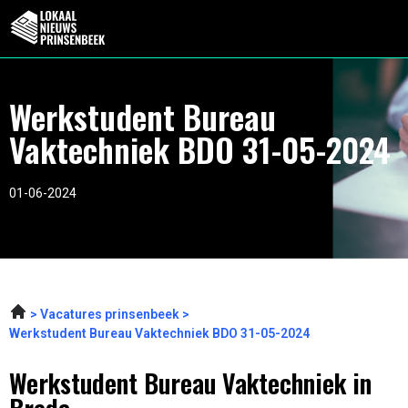
Werkstudent Bureau
Vaktechniek BDO 31-05-2024
01-06-2024
Vacatures prinsenbeek
Werkstudent Bureau Vaktechniek BDO 31-05-2024
Werkstudent Bureau Vaktechniek in