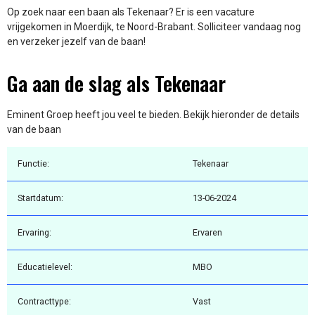
Op zoek naar een baan als Tekenaar? Er is een vacature
vrijgekomen in Moerdijk, te Noord-Brabant. Solliciteer vandaag nog
en verzeker jezelf van de baan!
Ga aan de slag als Tekenaar
Eminent Groep heeft jou veel te bieden. Bekijk hieronder de details
van de baan
Functie:
Tekenaar
Startdatum:
13-06-2024
Ervaring:
Ervaren
Educatielevel:
MBO
Contracttype:
Vast