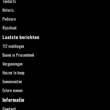
Tandarts
Notaris
Pedicure
Rijschool
Laatste berichten
112 meldingen
Banen in Prinsenbeek
Vergunningen
Huizen te koop
Evenementen
Extern nieuws
Informatie
Contact