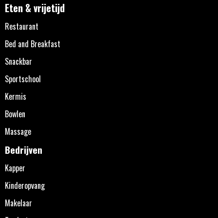
Eten & vrijetijd
Restaurant
Bed and Breakfast
Snackbar
Sportschool
Kermis
Bowlen
Massage
Bedrijven
Kapper
Kinderopvang
Makelaar