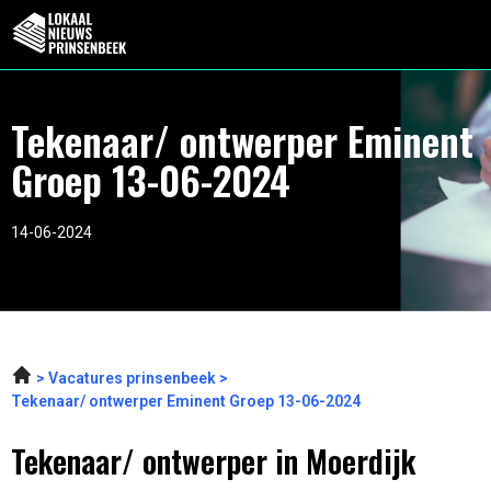
Tekenaar/ ontwerper Eminent
Groep 13-06-2024
14-06-2024
Vacatures prinsenbeek
Tekenaar/ ontwerper Eminent Groep 13-06-2024
Tekenaar/ ontwerper in Moerdijk