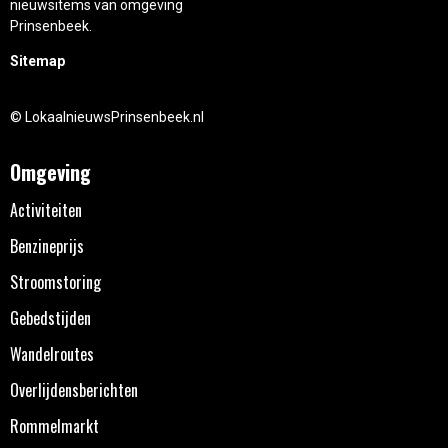
nieuwsitems van omgeving
Prinsenbeek.
Sitemap
© LokaalnieuwsPrinsenbeek.nl
Omgeving
Activiteiten
Benzineprijs
Stroomstoring
Gebedstijden
Wandelroutes
Overlijdensberichten
Rommelmarkt