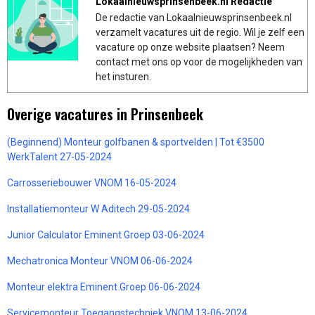
Lokaalnieuwsprinsenbeek.nl Redactie
De redactie van Lokaalnieuwsprinsenbeek.nl
verzamelt vacatures uit de regio. Wil je zelf een
vacature op onze website plaatsen? Neem
contact met ons op voor de mogelijkheden van
het insturen.
Overige vacatures in Prinsenbeek
(Beginnend) Monteur golfbanen & sportvelden | Tot €3500
WerkTalent 27-05-2024
Carrosseriebouwer VNOM 16-05-2024
Installatiemonteur W Aditech 29-05-2024
Junior Calculator Eminent Groep 03-06-2024
Mechatronica Monteur VNOM 06-06-2024
Monteur elektra Eminent Groep 06-06-2024
Servicemonteur Toegangstechniek VNOM 13-06-2024