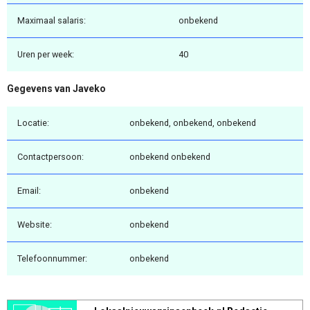
Maximaal salaris:
onbekend
Uren per week:
40
Gegevens van Javeko
Locatie:
onbekend, onbekend, onbekend
Contactpersoon:
onbekend onbekend
Email:
onbekend
Website:
onbekend
Telefoonnummer:
onbekend