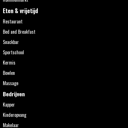
Eten & vrijetijd
Restaurant
Bed and Breakfast
Snackbar
Sportschool
Kermis
Bowlen
Massage
Bedrijven
Kapper
Kinderopvang
Makelaar