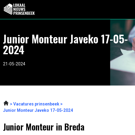
Junior Monteur Javeko 17-05-
2024
21-05-2024
Vacatures prinsenbeek
Junior Monteur Javeko 17-05-2024
Junior Monteur in Breda