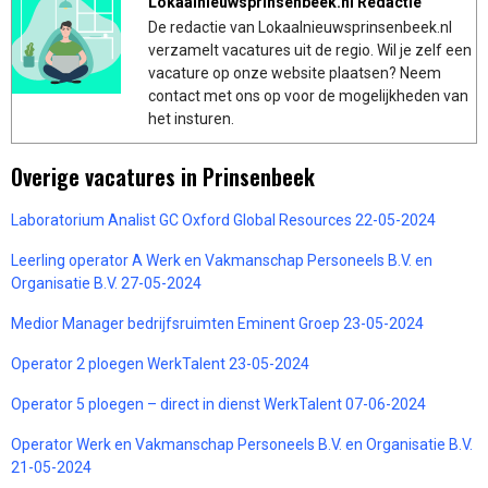
Lokaalnieuwsprinsenbeek.nl Redactie
De redactie van Lokaalnieuwsprinsenbeek.nl
verzamelt vacatures uit de regio. Wil je zelf een
vacature op onze website plaatsen? Neem
contact met ons op voor de mogelijkheden van
het insturen.
Overige vacatures in Prinsenbeek
Laboratorium Analist GC Oxford Global Resources 22-05-2024
Leerling operator A Werk en Vakmanschap Personeels B.V. en
Organisatie B.V. 27-05-2024
Medior Manager bedrijfsruimten Eminent Groep 23-05-2024
Operator 2 ploegen WerkTalent 23-05-2024
Operator 5 ploegen – direct in dienst WerkTalent 07-06-2024
Operator Werk en Vakmanschap Personeels B.V. en Organisatie B.V.
21-05-2024