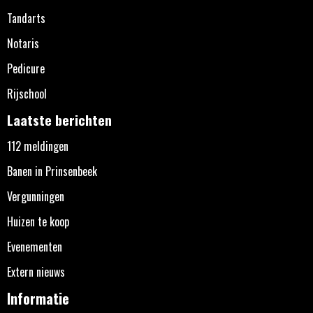
Tandarts
Notaris
Pedicure
Rijschool
Laatste berichten
112 meldingen
Banen in Prinsenbeek
Vergunningen
Huizen te koop
Evenementen
Extern nieuws
Informatie