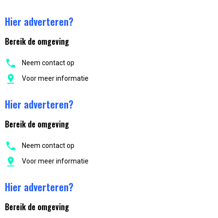
Hier adverteren?
Bereik de omgeving
Neem contact op
Voor meer informatie
Hier adverteren?
Bereik de omgeving
Neem contact op
Voor meer informatie
Hier adverteren?
Bereik de omgeving