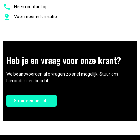
Neem contact op
Voor meer informatie
Heb je en vraag voor onze krant?
We beantwoorden alle vragen zo snel mogelijk. Stuur ons
hieronder een bericht.
Stuur een bericht