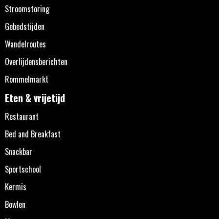
Stroomstoring
Gebedstijden
Wandelroutes
Overlijdensberichten
Rommelmarkt
Eten & vrijetijd
Restaurant
Bed and Breakfast
Snackbar
Sportschool
Kermis
Bowlen