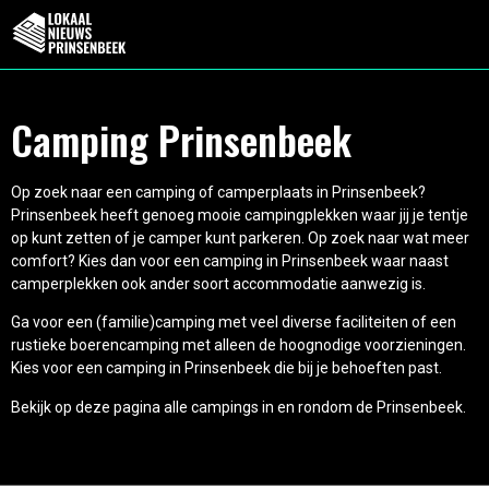
Camping Prinsenbeek
Op zoek naar een camping of camperplaats in Prinsenbeek?
Prinsenbeek heeft genoeg mooie campingplekken waar jij je tentje
op kunt zetten of je camper kunt parkeren. Op zoek naar wat meer
comfort? Kies dan voor een camping in Prinsenbeek waar naast
camperplekken ook ander soort accommodatie aanwezig is.
Ga voor een (familie)camping met veel diverse faciliteiten of een
rustieke boerencamping met alleen de hoognodige voorzieningen.
Kies voor een camping in Prinsenbeek die bij je behoeften past.
Bekijk op deze pagina alle campings in en rondom de Prinsenbeek.