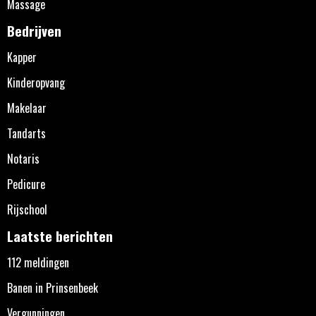
Massage
Bedrijven
Kapper
Kinderopvang
Makelaar
Tandarts
Notaris
Pedicure
Rijschool
Laatste berichten
112 meldingen
Banen in Prinsenbeek
Vergunningen