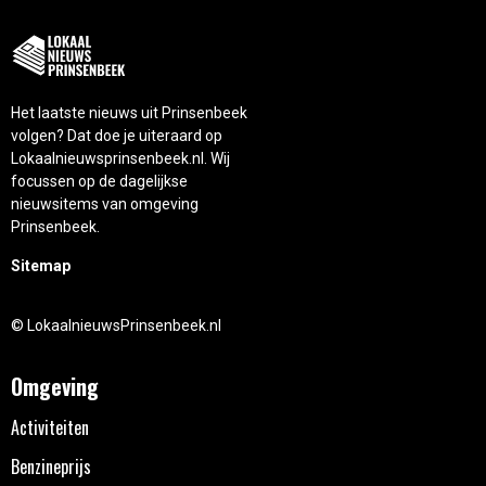
Het laatste nieuws uit Prinsenbeek
volgen? Dat doe je uiteraard op
Lokaalnieuwsprinsenbeek.nl. Wij
focussen op de dagelijkse
nieuwsitems van omgeving
Prinsenbeek.
Sitemap
© LokaalnieuwsPrinsenbeek.nl
Omgeving
Activiteiten
Benzineprijs