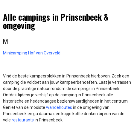
Alle campings in Prinsenbeek &
omgeving
M
Minicamping Hof van Overveld
Vind de beste kampeerplekken in Prinsenbeek hierboven. Zoek een
camping die voldoet aan jouw kampeerbehoeften. Laat je verrassen
door de prachtige natuur rondom de campings in Prinsenbeek.
Ontdek tijdens je verblijf op de camping in Prinsenbeek alle
historische en hedendaagse bezienswaardigheden in het centrum.
Geniet van de mooiste
wandelroutes
in de omgeving van
Prinsenbeek en ga daarna een kopje koffie drinken bij een van de
vele
restaurants
in Prinsenbeek.