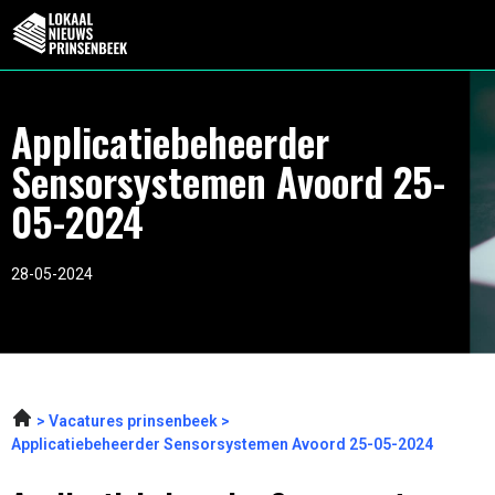
Applicatiebeheerder
Sensorsystemen Avoord 25-
05-2024
28-05-2024
Vacatures prinsenbeek
Applicatiebeheerder Sensorsystemen Avoord 25-05-2024