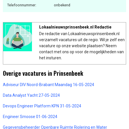
Telefoonnummer:
onbekend
Lokaalnieuwsprinsenbeek.nl Redactie
De redactie van Lokaalnieuwsprinsenbeek.nl
verzamelt vacatures uit de regio. Wil je zelf een
vacature op onze website plaatsen? Neem
contact met ons op voor de mogelijkheden van
het insturen.
Overige vacatures in Prinsenbeek
Adviseur DIV Noord-Brabant Maandag 16-05-2024
Data Analyst Yacht 27-05-2024
Devops Engineer Platform KPN 31-05-2024
Engineer Smoose 01-06-2024
Gegevensbeheerder Openbare Ruimte Riolering en Water