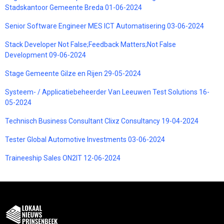
Stadskantoor Gemeente Breda 01-06-2024
Senior Software Engineer MES ICT Automatisering 03-06-2024
Stack Developer Not False;Feedback Matters;Not False
Development 09-06-2024
Stage Gemeente Gilze en Rijen 29-05-2024
Systeem- / Applicatiebeheerder Van Leeuwen Test Solutions 16-
05-2024
Technisch Business Consultant Clixz Consultancy 19-04-2024
Tester Global Automotive Investments 03-06-2024
Traineeship Sales ON2IT 12-06-2024