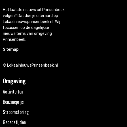
Het laatste nieuws uit Prinsenbeek
volgen? Dat doe je uiteraard op
Lokaalnieuwsprinsenbeek.nl. Wij
focussen op de dagelijkse
nieuwsitems van omgeving
Prinsenbeek.
Sitemap
© LokaalnieuwsPrinsenbeek.nl
Omgeving
Activiteiten
Benzineprijs
Stroomstoring
Gebedstijden