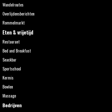
Wandelroutes
Overlijdensberichten
Rommelmarkt
Eten & vrijetijd
Restaurant
Bed and Breakfast
Snackbar
Sportschool
Kermis
Bowlen
Massage
Bedrijven