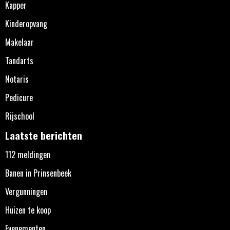
Kapper
Kinderopvang
Makelaar
Tandarts
Notaris
Pedicure
Rijschool
Laatste berichten
112 meldingen
Banen in Prinsenbeek
Vergunningen
Huizen te koop
Evenementen