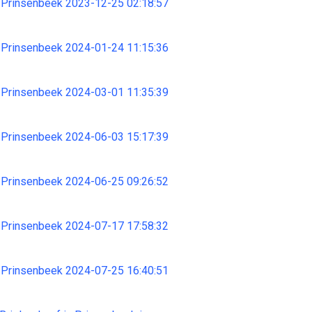
 Prinsenbeek 2023-12-25 02:18:57
 Prinsenbeek 2024-01-24 11:15:36
 Prinsenbeek 2024-03-01 11:35:39
 Prinsenbeek 2024-06-03 15:17:39
 Prinsenbeek 2024-06-25 09:26:52
 Prinsenbeek 2024-07-17 17:58:32
 Prinsenbeek 2024-07-25 16:40:51