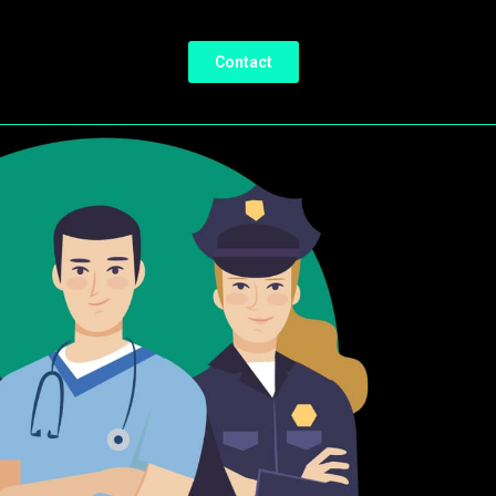
Contact