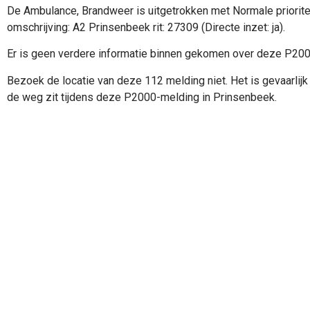
De Ambulance, Brandweer is uitgetrokken met Normale priorite
omschrijving: A2 Prinsenbeek rit: 27309 (Directe inzet: ja).
Er is geen verdere informatie binnen gekomen over deze P20
Bezoek de locatie van deze 112 melding niet. Het is gevaarlijk 
de weg zit tijdens deze P2000-melding in Prinsenbeek.