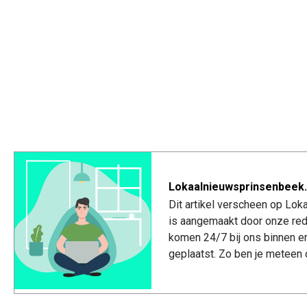
Lokaalnieuwsprinsenbeek.
Dit artikel verscheen op Lo
is aangemaakt door onze red
komen 24/7 bij ons binnen e
geplaatst. Zo ben je meteen 