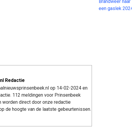
Brandweer naar 
een gaslek 202
nl Redactie
kaalnieuwsprinsenbeek.nl op 14-02-2024 en
actie. 112 meldingen voor Prinsenbeek
n worden direct door onze redactie
op de hoogte van de laatste gebeurtenissen.