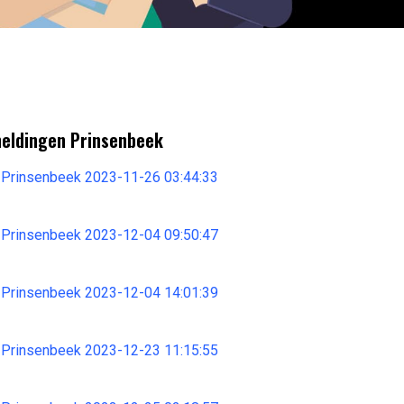
meldingen Prinsenbeek
 Prinsenbeek 2023-11-26 03:44:33
 Prinsenbeek 2023-12-04 09:50:47
 Prinsenbeek 2023-12-04 14:01:39
 Prinsenbeek 2023-12-23 11:15:55