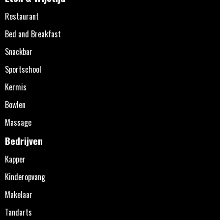
Restaurant
Bed and Breakfast
Snackbar
Sportschool
Kermis
Bowlen
Massage
Bedrijven
Kapper
Kinderopvang
Makelaar
Tandarts