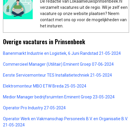
De redactie van Lokaalnieuwsprinsenbeek.nl
verzamelt vacatures uit de regio. Wil je zelf een
vacature op onze website plaatsen? Neem
contact met ons op voor de mogelijkheden van
het insturen.
Overige vacatures in Prinsenbeek
Banenmarkt Industrie en Logistiek, 6 Juni Randstad 21-05-2024
Commercieel Manager (Utilitair) Eminent Groep 07-06-2024
Eerste Servicemonteur TES Installatietechniek 21-05-2024
Elektromonteur MBO ETW Breda 25-05-2024
Medior Manager bedrijfsruimten Eminent Groep 23-05-2024
Operator Pro Industry 27-05-2024
Operator Werk en Vakmanschap Personeels B.V. en Organisatie B.V.
21-05-2024