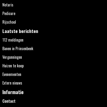
Notaris
Pedicure
Rijschool
Laatste berichten
112 meldingen
Banen in Prinsenbeek
Vergunningen
Huizen te koop
Evenementen
Extern nieuws
Informatie
Contact