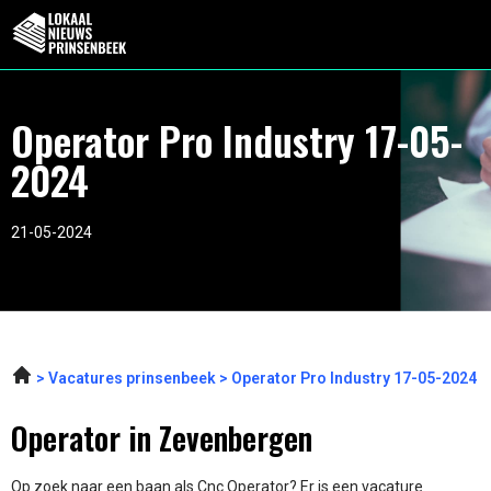
Operator Pro Industry 17-05-
2024
21-05-2024
Vacatures prinsenbeek
Operator Pro Industry 17-05-2024
Operator in Zevenbergen
Op zoek naar een baan als Cnc Operator? Er is een vacature