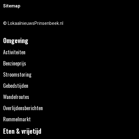
Sitemap
© LokaalnieuwsPrinsenbeek.nl
Omgeving
Activiteiten
Benzineprijs
Stroomstoring
Gebedstijden
Wandelroutes
Overlijdensberichten
Rommelmarkt
Eten & vrijetijd