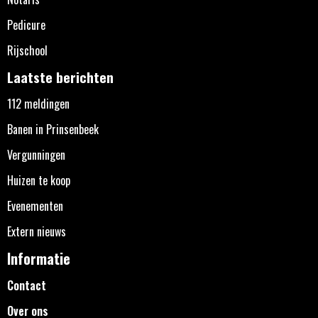
Pedicure
Rijschool
Laatste berichten
112 meldingen
Banen in Prinsenbeek
Vergunningen
Huizen te koop
Evenementen
Extern nieuws
Informatie
Contact
Over ons