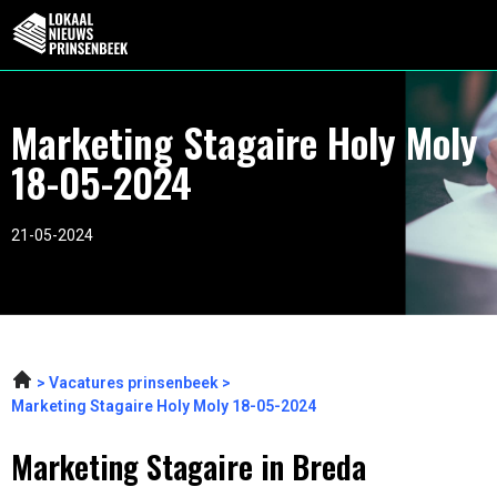
Marketing Stagaire Holy Moly
18-05-2024
21-05-2024
Vacatures prinsenbeek
Marketing Stagaire Holy Moly 18-05-2024
Marketing Stagaire in Breda