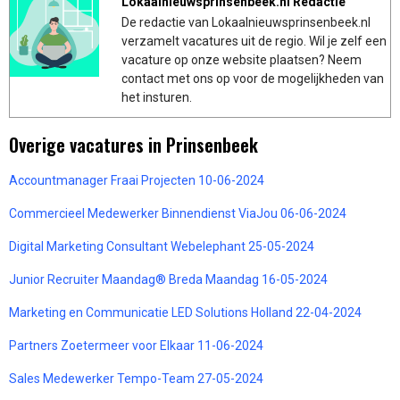
Lokaalnieuwsprinsenbeek.nl Redactie
De redactie van Lokaalnieuwsprinsenbeek.nl
verzamelt vacatures uit de regio. Wil je zelf een
vacature op onze website plaatsen? Neem
contact met ons op voor de mogelijkheden van
het insturen.
Overige vacatures in Prinsenbeek
Accountmanager Fraai Projecten 10-06-2024
Commercieel Medewerker Binnendienst ViaJou 06-06-2024
Digital Marketing Consultant Webelephant 25-05-2024
Junior Recruiter Maandag® Breda Maandag 16-05-2024
Marketing en Communicatie LED Solutions Holland 22-04-2024
Partners Zoetermeer voor Elkaar 11-06-2024
Sales Medewerker Tempo-Team 27-05-2024