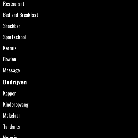
Restaurant
Bed and Breakfast
Snackbar
Sportschool
Kermis
Bowlen
Massage
Bedrijven
Kapper
Kinderopvang
Makelaar
Tandarts
Notaris