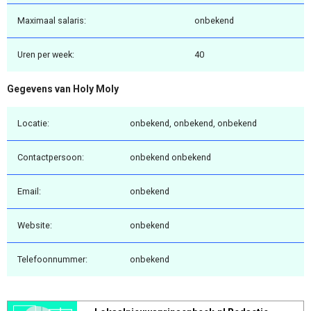
Maximaal salaris:
onbekend
Uren per week:
40
Gegevens van Holy Moly
Locatie:
onbekend, onbekend, onbekend
Contactpersoon:
onbekend onbekend
Email:
onbekend
Website:
onbekend
Telefoonnummer:
onbekend