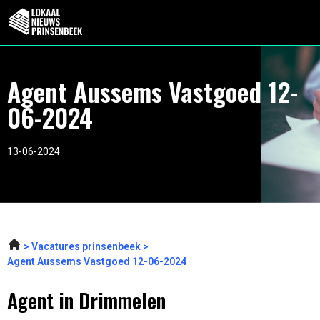
Agent Aussems Vastgoed 12-
06-2024
13-06-2024
Vacatures prinsenbeek
Agent Aussems Vastgoed 12-06-2024
Agent in Drimmelen