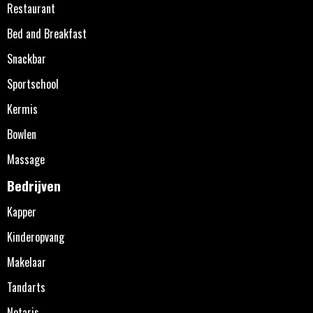
Restaurant
Bed and Breakfast
Snackbar
Sportschool
Kermis
Bowlen
Massage
Bedrijven
Kapper
Kinderopvang
Makelaar
Tandarts
Notaris