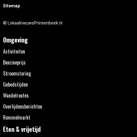
Sitemap
© LokaalnieuwsPrinsenbeek.nl
Omgeving
Activiteiten
Benzineprijs
Stroomstoring
Gebedstijden
Wandelroutes
Overlijdensberichten
Rommelmarkt
Eten & vrijetijd