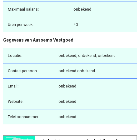
Maximaal salaris:
onbekend
Uren per week:
40
Gegevens van Aussems Vastgoed
Locatie:
onbekend, onbekend, onbekend
Contactpersoon:
onbekend onbekend
Email:
onbekend
Website:
onbekend
Telefoonnummer:
onbekend