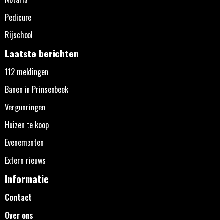
Pedicure
Rijschool
Laatste berichten
112 meldingen
Banen in Prinsenbeek
Vergunningen
Huizen te koop
Evenementen
Extern nieuws
Informatie
Contact
Over ons