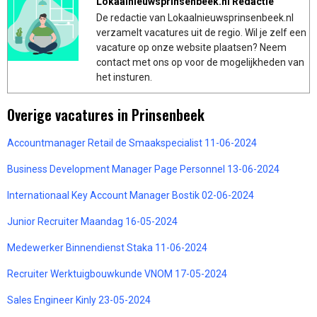
Lokaalnieuwsprinsenbeek.nl Redactie
De redactie van Lokaalnieuwsprinsenbeek.nl
verzamelt vacatures uit de regio. Wil je zelf een
vacature op onze website plaatsen? Neem
contact met ons op voor de mogelijkheden van
het insturen.
Overige vacatures in Prinsenbeek
Accountmanager Retail de Smaakspecialist 11-06-2024
Business Development Manager Page Personnel 13-06-2024
Internationaal Key Account Manager Bostik 02-06-2024
Junior Recruiter Maandag 16-05-2024
Medewerker Binnendienst Staka 11-06-2024
Recruiter Werktuigbouwkunde VNOM 17-05-2024
Sales Engineer Kinly 23-05-2024