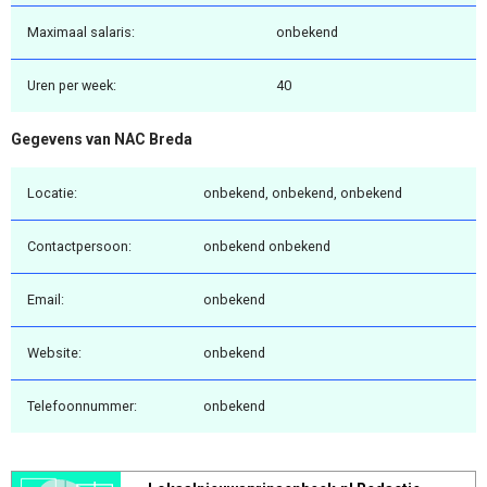
Maximaal salaris:
onbekend
Uren per week:
40
Gegevens van NAC Breda
Locatie:
onbekend, onbekend, onbekend
Contactpersoon:
onbekend onbekend
Email:
onbekend
Website:
onbekend
Telefoonnummer:
onbekend