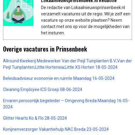
Lokaalnieuwsprinsenbeek.nl Redactie
De redactie van Lokaalnieuwsprinsenbeek.nl
verzamelt vacatures uit de regio. Wil je zelf een
vacature op onze website plaatsen? Neem
contact met ons op voor de mogelijkheden van
het insturen.
Overige vacatures in Prinsenbeek
Allround Kwekerij Medewerker Van der Peijl Tuinplanten B.V.;Van der
Peijl Tuinplanten;Little Hortensia;Little XS Horten 18-05-2024
Beleidsadviseur economie en ruimte Maandag 16-05-2024
Cleaning Employee ICS Groep 08-06-2024
Ervaren persoonlijk begeleider – Omgeving Breda Maandag 16-05-
2024
Glitter Hearts Ko & Flo 28-05-2024
Konijnenverzorger Vakantiehulp NAC Breda 23-05-2024