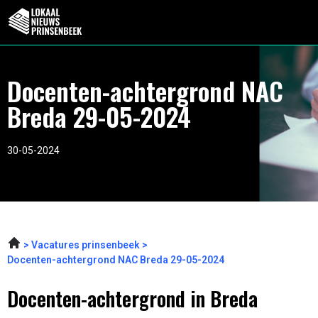
Docenten-achtergrond NAC
Breda 29-05-2024
30-05-2024
Vacatures prinsenbeek
Docenten-achtergrond NAC Breda 29-05-2024
Docenten-achtergrond in Breda