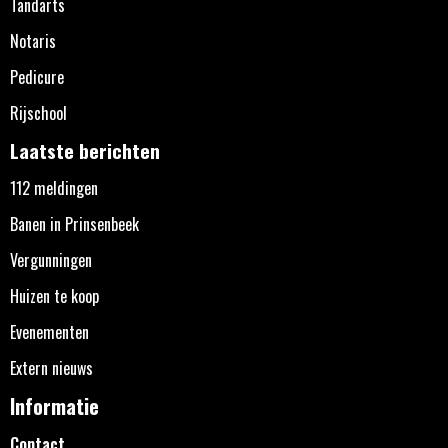
Tandarts
Notaris
Pedicure
Rijschool
Laatste berichten
112 meldingen
Banen in Prinsenbeek
Vergunningen
Huizen te koop
Evenementen
Extern nieuws
Informatie
Contact