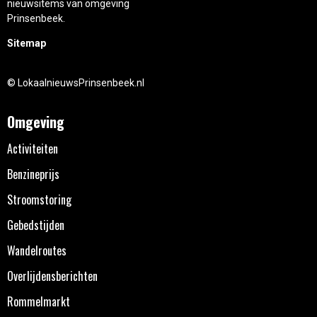
nieuwsitems van omgeving
Prinsenbeek.
Sitemap
© LokaalnieuwsPrinsenbeek.nl
Omgeving
Activiteiten
Benzineprijs
Stroomstoring
Gebedstijden
Wandelroutes
Overlijdensberichten
Rommelmarkt