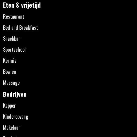
Eten & vrijetijd
Restaurant
Bed and Breakfast
Snackbar
Sportschool
Kermis
Bowlen
Massage
Bedrijven
Kapper
Kinderopvang
Makelaar