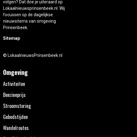
volgen? Dat doe je uiteraard op
Lokaalnieuwsprinsenbeek.nl. Wij
focussen op de dagelijkse
nieuwsitems van omgeving
Prinsenbeek.
Sitemap
© LokaalnieuwsPrinsenbeek.nl
Omgeving
Activiteiten
Benzineprijs
Stroomstoring
Gebedstijden
Wandelroutes