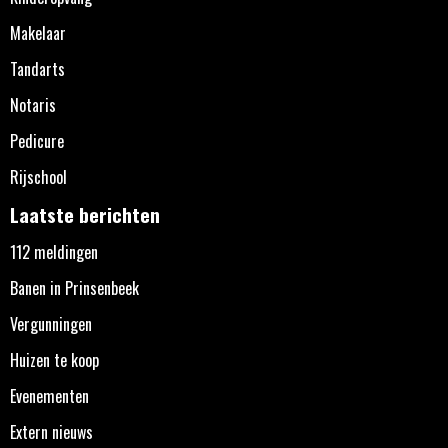
Makelaar
Tandarts
Notaris
Pedicure
Rijschool
Laatste berichten
112 meldingen
Banen in Prinsenbeek
Vergunningen
Huizen te koop
Evenementen
Extern nieuws