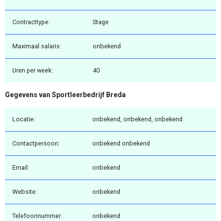
Contracttype:
Stage
Maximaal salaris:
onbekend
Uren per week:
40
Gegevens van Sportleerbedrijf Breda
Locatie:
onbekend, onbekend, onbekend
Contactpersoon:
onbekend onbekend
Email:
onbekend
Website:
onbekend
Telefoonnummer:
onbekend