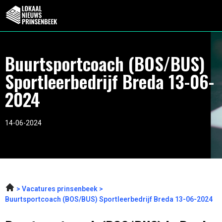
Buurtsportcoach (BOS/BUS)
Sportleerbedrijf Breda 13-06-
2024
14-06-2024
Vacatures prinsenbeek
Buurtsportcoach (BOS/BUS) Sportleerbedrijf Breda 13-06-2024