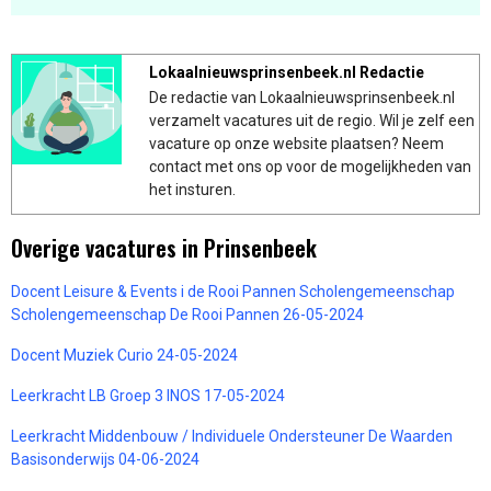
Lokaalnieuwsprinsenbeek.nl Redactie
De redactie van Lokaalnieuwsprinsenbeek.nl
verzamelt vacatures uit de regio. Wil je zelf een
vacature op onze website plaatsen? Neem
contact met ons op voor de mogelijkheden van
het insturen.
Overige vacatures in Prinsenbeek
Docent Leisure & Events i de Rooi Pannen Scholengemeenschap
Scholengemeenschap De Rooi Pannen 26-05-2024
Docent Muziek Curio 24-05-2024
Leerkracht LB Groep 3 INOS 17-05-2024
Leerkracht Middenbouw / Individuele Ondersteuner De Waarden
Basisonderwijs 04-06-2024