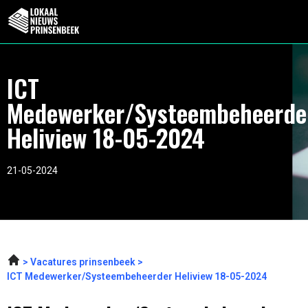
ICT
Medewerker/Systeembeheerde
Heliview 18-05-2024
21-05-2024
Vacatures prinsenbeek
ICT Medewerker/Systeembeheerder Heliview 18-05-2024