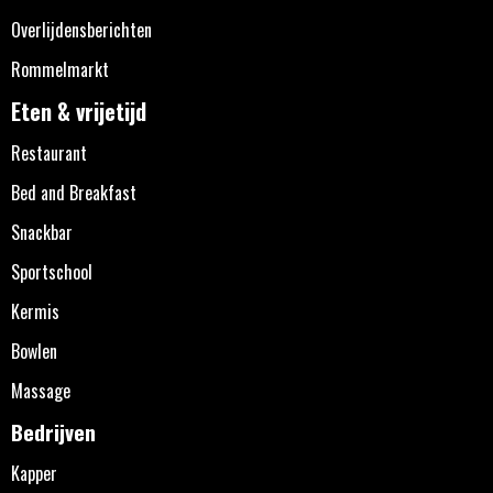
Overlijdensberichten
Rommelmarkt
Eten & vrijetijd
Restaurant
Bed and Breakfast
Snackbar
Sportschool
Kermis
Bowlen
Massage
Bedrijven
Kapper