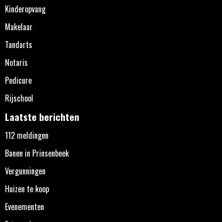
Kinderopvang
Makelaar
Tandarts
Notaris
Pedicure
Rijschool
Laatste berichten
112 meldingen
Banen in Prinsenbeek
Vergunningen
Huizen te koop
Evenementen