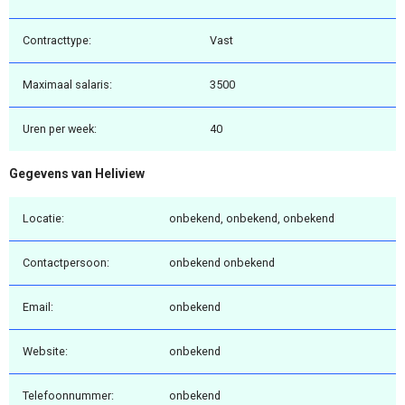
Contracttype:
Vast
Maximaal salaris:
3500
Uren per week:
40
Gegevens van Heliview
Locatie:
onbekend, onbekend, onbekend
Contactpersoon:
onbekend onbekend
Email:
onbekend
Website:
onbekend
Telefoonnummer:
onbekend