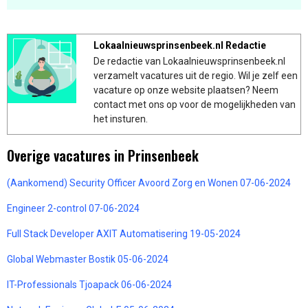
Lokaalnieuwsprinsenbeek.nl Redactie
De redactie van Lokaalnieuwsprinsenbeek.nl
verzamelt vacatures uit de regio. Wil je zelf een
vacature op onze website plaatsen? Neem
contact met ons op voor de mogelijkheden van
het insturen.
Overige vacatures in Prinsenbeek
(Aankomend) Security Officer Avoord Zorg en Wonen 07-06-2024
Engineer 2-control 07-06-2024
Full Stack Developer AXIT Automatisering 19-05-2024
Global Webmaster Bostik 05-06-2024
IT-Professionals Tjoapack 06-06-2024