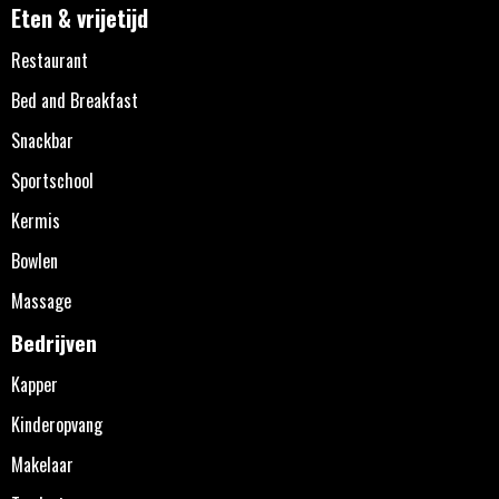
Eten & vrijetijd
Restaurant
Bed and Breakfast
Snackbar
Sportschool
Kermis
Bowlen
Massage
Bedrijven
Kapper
Kinderopvang
Makelaar