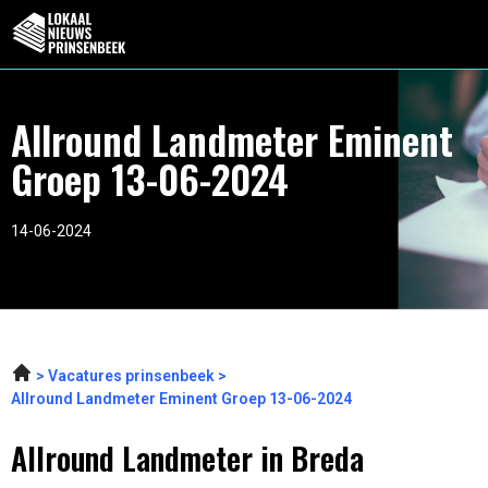
Allround Landmeter Eminent
Groep 13-06-2024
14-06-2024
Vacatures prinsenbeek
Allround Landmeter Eminent Groep 13-06-2024
Allround Landmeter in Breda