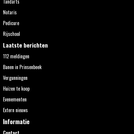
Tandarts
Notaris
Pedicure
Rijschool
Laatste berichten
112 meldingen
Banen in Prinsenbeek
Vergunningen
Huizen te koop
Evenementen
Extern nieuws
Informatie
Contact