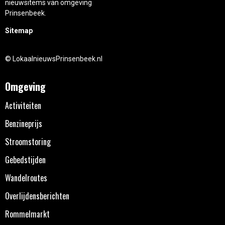
nieuwsitems van omgeving
Prinsenbeek.
Sitemap
© LokaalnieuwsPrinsenbeek.nl
Omgeving
Activiteiten
Benzineprijs
Stroomstoring
Gebedstijden
Wandelroutes
Overlijdensberichten
Rommelmarkt