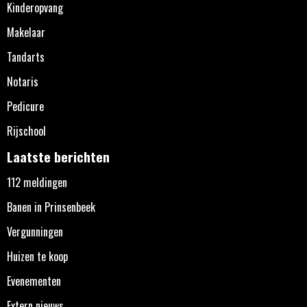
Kinderopvang
Makelaar
Tandarts
Notaris
Pedicure
Rijschool
Laatste berichten
112 meldingen
Banen in Prinsenbeek
Vergunningen
Huizen te koop
Evenementen
Extern nieuws