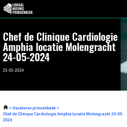
Chef de Clinique Cardiologie
Amphia locatie Molengracht
24-05-2024
25-05-2024
Vacatures prinsenbeek
Chef de Clinique Cardiologie Amphia locatie Molengracht 24-05-
2024