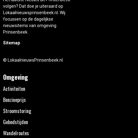
volgen? Dat doe je uiteraard op
Lokaalnieuwsprinsenbeek.nl. Wij
focussen op de dagelijkse
nieuwsitems van omgeving
Prinsenbeek.
Sitemap
© LokaalnieuwsPrinsenbeek.nl
Omgeving
Activiteiten
Benzineprijs
Stroomstoring
Gebedstijden
Wandelroutes