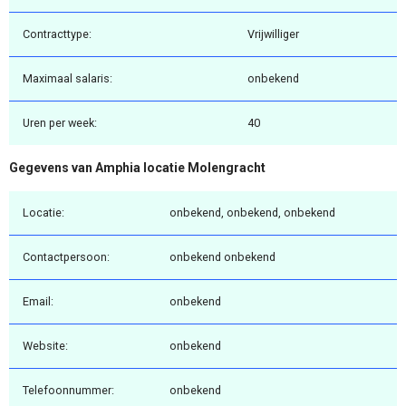
Contracttype:
Vrijwilliger
Maximaal salaris:
onbekend
Uren per week:
40
Gegevens van Amphia locatie Molengracht
Locatie:
onbekend, onbekend, onbekend
Contactpersoon:
onbekend onbekend
Email:
onbekend
Website:
onbekend
Telefoonnummer:
onbekend