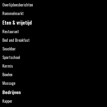
Overlijdensberichten
Rommelmarkt
Eten & vrijetijd
Restaurant
Bed and Breakfast
Snackbar
Sportschool
Kermis
Bowlen
Massage
Bedrijven
Kapper