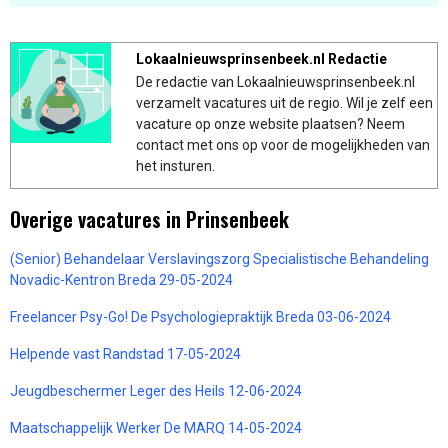
Lokaalnieuwsprinsenbeek.nl Redactie
De redactie van Lokaalnieuwsprinsenbeek.nl
verzamelt vacatures uit de regio. Wil je zelf een
vacature op onze website plaatsen? Neem
contact met ons op voor de mogelijkheden van
het insturen.
Overige vacatures in Prinsenbeek
(Senior) Behandelaar Verslavingszorg Specialistische Behandeling
Novadic-Kentron Breda 29-05-2024
Freelancer Psy-Go! De Psychologiepraktijk Breda 03-06-2024
Helpende vast Randstad 17-05-2024
Jeugdbeschermer Leger des Heils 12-06-2024
Maatschappelijk Werker De MARQ 14-05-2024