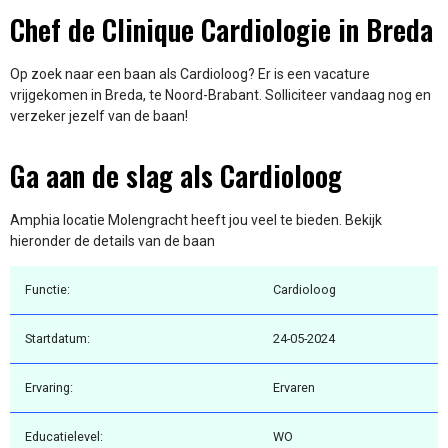
Chef de Clinique Cardiologie in Breda
Op zoek naar een baan als Cardioloog? Er is een vacature
vrijgekomen in Breda, te Noord-Brabant. Solliciteer vandaag nog en
verzeker jezelf van de baan!
Ga aan de slag als Cardioloog
Amphia locatie Molengracht heeft jou veel te bieden. Bekijk
hieronder de details van de baan
Functie:
Cardioloog
Startdatum:
24-05-2024
Ervaring:
Ervaren
Educatielevel:
WO