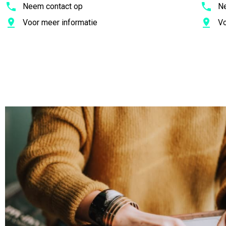
Neem contact op
Ne
Voor meer informatie
Vo