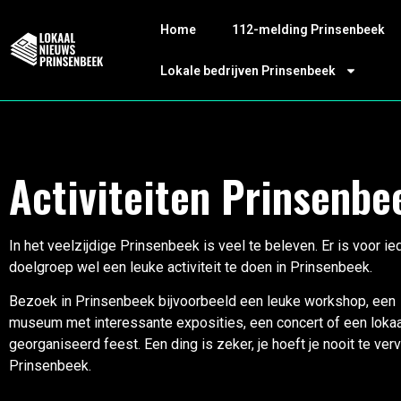
Home
112-melding Prinsenbeek
Lokale bedrijven Prinsenbeek
Activiteiten Prinsenbe
In het veelzijdige Prinsenbeek is veel te beleven. Er is voor ie
doelgroep wel een leuke activiteit te doen in Prinsenbeek.
Bezoek in Prinsenbeek bijvoorbeeld een leuke workshop, een
museum met interessante exposities, een concert of een lokaa
georganiseerd feest. Een ding is zeker, je hoeft je nooit te verv
Prinsenbeek.