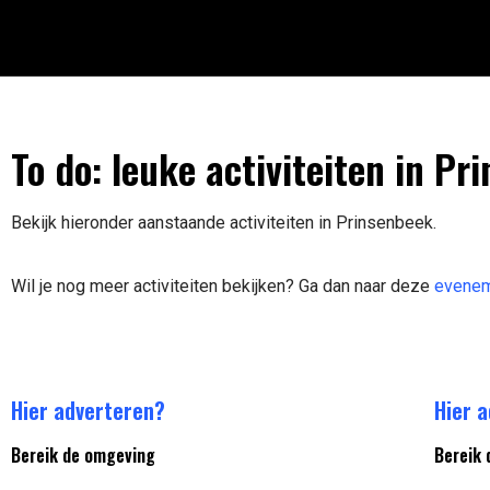
To do: leuke activiteiten in Pr
Bekijk hieronder aanstaande activiteiten in Prinsenbeek.
Wil je nog meer activiteiten bekijken? Ga dan naar deze
evenem
Hier adverteren?
Hier 
Bereik de omgeving
Bereik 