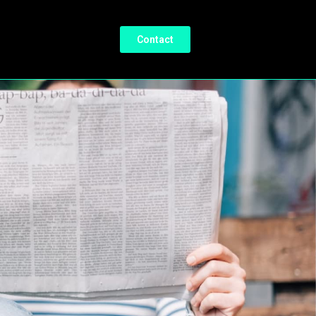
Contact