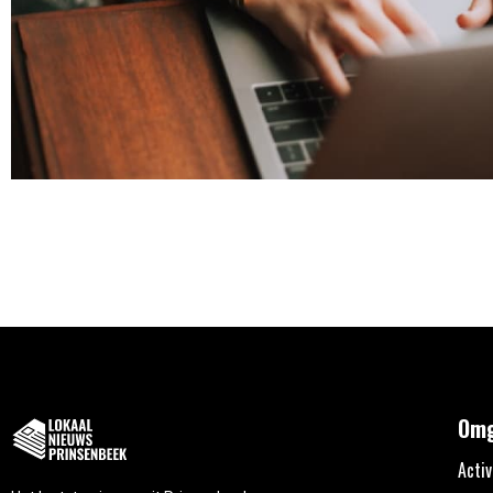
Omg
Activ