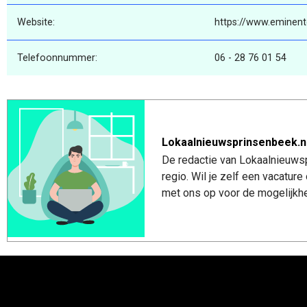
Website:
https://www.eminent
Telefoonnummer:
06 - 28 76 01 54
Lokaalnieuwsprinsenbeek.n
De redactie van Lokaalnieuwsp
regio. Wil je zelf een vacatu
met ons op voor de mogelijkhe