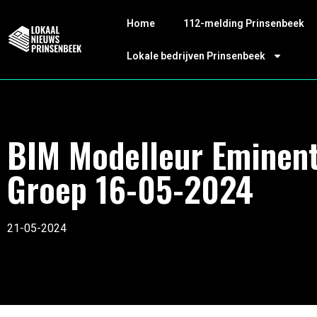
Home
112-melding Prinsenbeek
Lokale bedrijven Prinsenbeek
BIM Modelleur Eminen
Groep 16-05-2024
21-05-2024