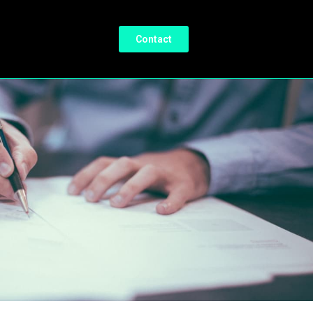
Contact