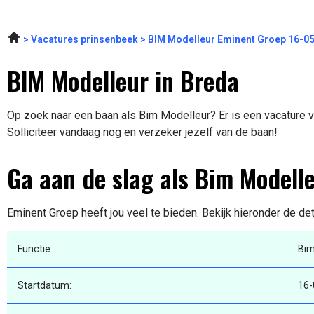
Vacatures prinsenbeek
BIM Modelleur Eminent Groep 16-0
BIM Modelleur in Breda
Op zoek naar een baan als Bim Modelleur? Er is een vacature v
Solliciteer vandaag nog en verzeker jezelf van de baan!
Ga aan de slag als Bim Modell
Eminent Groep heeft jou veel te bieden. Bekijk hieronder de de
Functie:
Bim
Startdatum:
16-