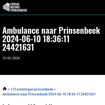
Ambulance naar Prinsenbeek
2024-06-10 18:36:11
24421631
10-06-2024
112 meldingen prinsenbeek
Ambulance naar Prinsenbeek 2024-06-10 18:36:11 24421631