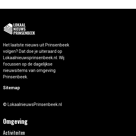
Het laatste nieuws uit Prinsenbeek
volgen? Dat doe je uiteraard op
Lokaalnieuwsprinsenbeek.nl. Wij
focussen op de dagelijkse
nieuwsitems van omgeving
Prinsenbeek.
Sitemap
© LokaalnieuwsPrinsenbeek.nl
Omgeving
Activiteiten