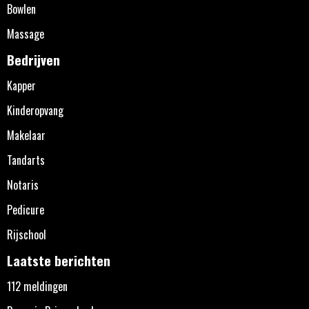
Bowlen
Massage
Bedrijven
Kapper
Kinderopvang
Makelaar
Tandarts
Notaris
Pedicure
Rijschool
Laatste berichten
112 meldingen