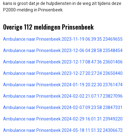
kans is groot dat je de hulpdiensten in de weg zit tijdens deze
P2000-melding in Prinsenbeek.
Overige 112 meldingen Prinsenbeek
Ambulance naar Prinsenbeek 2023-11-19 06:39:35 23469655
Ambulance naar Prinsenbeek 2023-12-06 04:28:58 23548454
Ambulance naar Prinsenbeek 2023-12-17 08:47:36 23601406
Ambulance naar Prinsenbeek 2023-12-27 20:27:24 23650440
Ambulance naar Prinsenbeek 2024-01-19 20:22:30 23761474
Ambulance naar Prinsenbeek 2024-02-02 21:07:17 23827096
Ambulance naar Prinsenbeek 2024-02-07 09:23:58 23847331
Ambulance naar Prinsenbeek 2024-02-29 16:01:31 23949220
Ambulance naar Prinsenbeek 2024-05-18 11:51:32 24306672