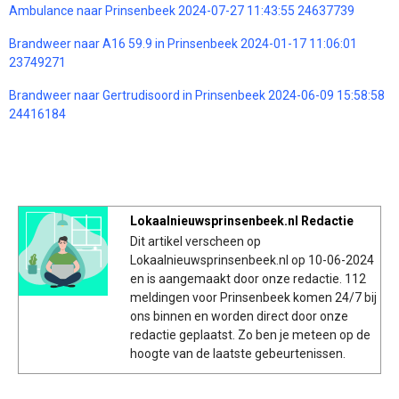
Ambulance naar Prinsenbeek 2024-07-27 11:43:55 24637739
Brandweer naar A16 59.9 in Prinsenbeek 2024-01-17 11:06:01
23749271
Brandweer naar Gertrudisoord in Prinsenbeek 2024-06-09 15:58:58
24416184
Lokaalnieuwsprinsenbeek.nl Redactie
Dit artikel verscheen op
Lokaalnieuwsprinsenbeek.nl op 10-06-2024
en is aangemaakt door onze redactie. 112
meldingen voor Prinsenbeek komen 24/7 bij
ons binnen en worden direct door onze
redactie geplaatst. Zo ben je meteen op de
hoogte van de laatste gebeurtenissen.