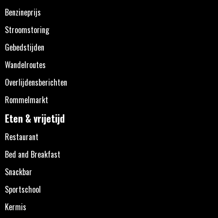
Benzineprijs
Stroomstoring
Gebedstijden
Wandelroutes
Overlijdensberichten
Rommelmarkt
Eten & vrijetijd
Restaurant
Bed and Breakfast
Snackbar
Sportschool
Kermis