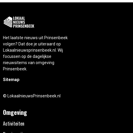
Het laatste nieuws uit Prinsenbeek
volgen? Dat doe je uiteraard op
Lokaalnieuwsprinsenbeek.nl. Wij
focussen op de dagelijkse
nieuwsitems van omgeving
Prinsenbeek.
Sitemap
© LokaalnieuwsPrinsenbeek.nl
Omgeving
Activiteiten