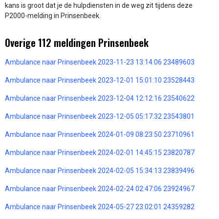
kans is groot dat je de hulpdiensten in de weg zit tijdens deze
P2000-melding in Prinsenbeek.
Overige 112 meldingen Prinsenbeek
Ambulance naar Prinsenbeek 2023-11-23 13:14:06 23489603
Ambulance naar Prinsenbeek 2023-12-01 15:01:10 23528443
Ambulance naar Prinsenbeek 2023-12-04 12:12:16 23540622
Ambulance naar Prinsenbeek 2023-12-05 05:17:32 23543801
Ambulance naar Prinsenbeek 2024-01-09 08:23:50 23710961
Ambulance naar Prinsenbeek 2024-02-01 14:45:15 23820787
Ambulance naar Prinsenbeek 2024-02-05 15:34:13 23839496
Ambulance naar Prinsenbeek 2024-02-24 02:47:06 23924967
Ambulance naar Prinsenbeek 2024-05-27 23:02:01 24359282