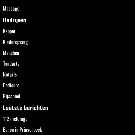
Massage
Bedrijven
Kapper
Kinderopvang
Makelaar
Tandarts
Notaris
Pedicure
Rijschool
Laatste berichten
112 meldingen
Banen in Prinsenbeek