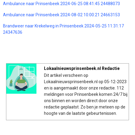
Ambulance naar Prinsenbeek 2024-06-25 08:41:45 24488073
Ambulance naar Prinsenbeek 2024-08-02 10:00:21 24663153
Brandweer naar Krekelweg in Prinsenbeek 2024-05-25 11:31:17
24347636
Lokaalnieuwsprinsenbeek.nl Redactie
Dit artikel verscheen op
Lokaalnieuwsprinsenbeek.nl op 05-12-2023
en is aangemaakt door onze redactie. 112
meldingen voor Prinsenbeek komen 24/7 bij
ons binnen en worden direct door onze
redactie geplaatst. Zo ben je meteen op de
hoogte van de laatste gebeurtenissen.