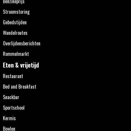
Benzineprijs
Stroomstoring
Gebedstijden
Wandelroutes
Overlijdensberichten
Rommelmarkt
Eten & vrijetijd
Restaurant
Bed and Breakfast
Snackbar
Sportschool
Kermis
Bowlen