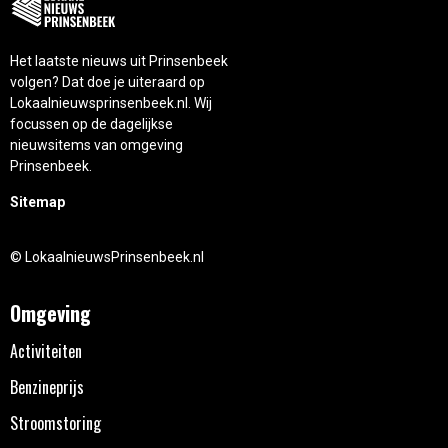
Het laatste nieuws uit Prinsenbeek
volgen? Dat doe je uiteraard op
Lokaalnieuwsprinsenbeek.nl. Wij
focussen op de dagelijkse
nieuwsitems van omgeving
Prinsenbeek.
Sitemap
© LokaalnieuwsPrinsenbeek.nl
Omgeving
Activiteiten
Benzineprijs
Stroomstoring