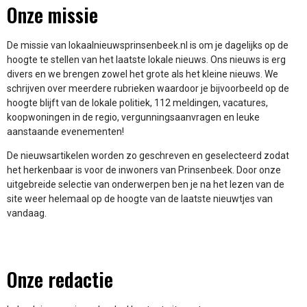
Onze missie
De missie van lokaalnieuwsprinsenbeek.nl is om je dagelijks op de
hoogte te stellen van het laatste lokale nieuws. Ons nieuws is erg
divers en we brengen zowel het grote als het kleine nieuws. We
schrijven over meerdere rubrieken waardoor je bijvoorbeeld op de
hoogte blijft van de lokale politiek, 112 meldingen, vacatures,
koopwoningen in de regio, vergunningsaanvragen en leuke
aanstaande evenementen!
De nieuwsartikelen worden zo geschreven en geselecteerd zodat
het herkenbaar is voor de inwoners van Prinsenbeek. Door onze
uitgebreide selectie van onderwerpen ben je na het lezen van de
site weer helemaal op de hoogte van de laatste nieuwtjes van
vandaag.
Onze redactie