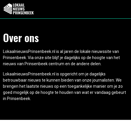
Over ons
LokaalnieuwsPrinsenbeek.nl is al jaren de lokale nieuwssite van
Prinsenbeek. Via onze site blijf je dagelijks op de hoogte van het
nieuws van Prinsenbeek centrum en de andere delen.
LokaalnieuwsPrinsenbeek.nl is opgericht om je dagelijks
betrouwbaar nieuws te kunnen bieden van onze journalisten. We
brengen het laatste nieuws op een toegankelijke manier om je zo
goed mogelijk op de hoogte te houden van wat er vandaag gebeurt
in Prinsenbeek.