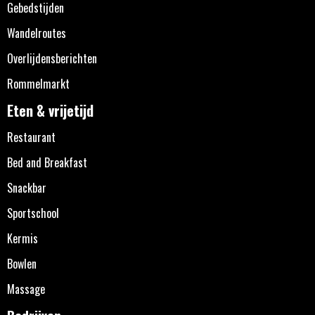
Gebedstijden
Wandelroutes
Overlijdensberichten
Rommelmarkt
Eten & vrijetijd
Restaurant
Bed and Breakfast
Snackbar
Sportschool
Kermis
Bowlen
Massage
Bedrijven