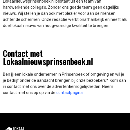
Lokaalnieuwsprinsenbeek.nl bestaat uit een team van
hardwerkende collega’s. Zonder ons goede team geen dagelijks
nieuws. Wij stellen je dan ook met plezier voor aan de mensen
achter de schermen. Onze redactie werkt onafhankelijk en heeft als
doel lokaal nieuws van hoogwaardige kwaliteit te brengen.
Contact met
Lokaalnieuwsprinsenbeek.nl
Ben jij een lokale ondernemer in Prinsenbeek of omgeving en wil je
je bedrijf onder de aandacht brengen bij onze bezoekers? Kom dan
in contact met ons over de advertentiemogelijkheden. Neem
contact met ons op op via de
contactpagina
.