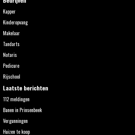
Kapper
Kinderopvang
Makelaar
Tandarts
Notaris
Pedicure
Rijschool
Laatste berichten
112 meldingen
Banen in Prinsenbeek
Vergunningen
Huizen te koop