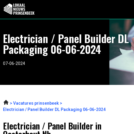
Electrician / Panel Builder DL
Packaging 06-06-2024
07-06-2024
Vacatures prinsenbeek
Electrician / Panel Builder DL Packaging 06-06-2024
Electrician / Panel Builder in