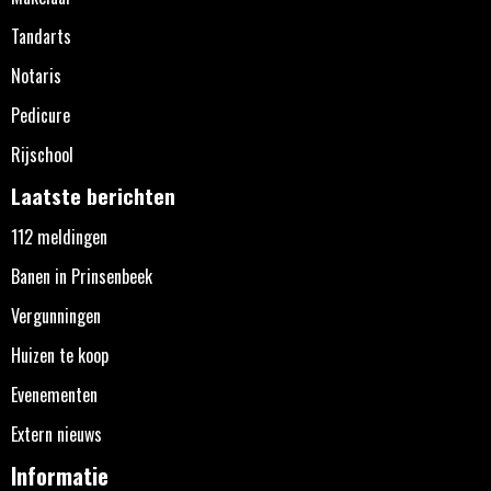
Tandarts
Notaris
Pedicure
Rijschool
Laatste berichten
112 meldingen
Banen in Prinsenbeek
Vergunningen
Huizen te koop
Evenementen
Extern nieuws
Informatie