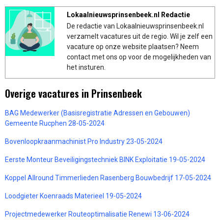
Lokaalnieuwsprinsenbeek.nl Redactie
De redactie van Lokaalnieuwsprinsenbeek.nl
verzamelt vacatures uit de regio. Wil je zelf een
vacature op onze website plaatsen? Neem
contact met ons op voor de mogelijkheden van
het insturen.
Overige vacatures in Prinsenbeek
BAG Medewerker (Basisregistratie Adressen en Gebouwen)
Gemeente Rucphen 28-05-2024
Bovenloopkraanmachinist Pro Industry 23-05-2024
Eerste Monteur Beveiligingstechniek BINK Exploitatie 19-05-2024
Koppel Allround Timmerlieden Rasenberg Bouwbedrijf 17-05-2024
Loodgieter Koenraads Materieel 19-05-2024
Projectmedewerker Routeoptimalisatie Renewi 13-06-2024