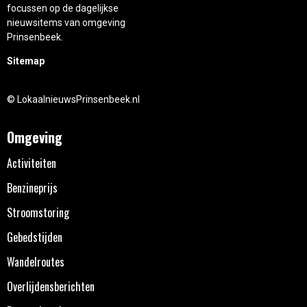
focussen op de dagelijkse
nieuwsitems van omgeving
Prinsenbeek.
Sitemap
© LokaalnieuwsPrinsenbeek.nl
Omgeving
Activiteiten
Benzineprijs
Stroomstoring
Gebedstijden
Wandelroutes
Overlijdensberichten