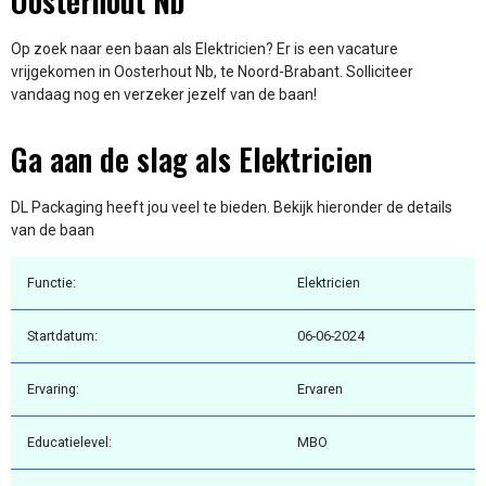
Oosterhout Nb
Op zoek naar een baan als Elektricien? Er is een vacature
vrijgekomen in Oosterhout Nb, te Noord-Brabant. Solliciteer
vandaag nog en verzeker jezelf van de baan!
Ga aan de slag als Elektricien
DL Packaging heeft jou veel te bieden. Bekijk hieronder de details
van de baan
Functie:
Elektricien
Startdatum:
06-06-2024
Ervaring:
Ervaren
Educatielevel:
MBO