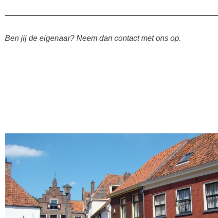
Ben jij de eigenaar? Neem dan contact met ons op.