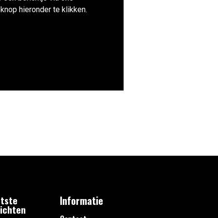
knop hieronder te klikken.
tste
Informatie
ichten