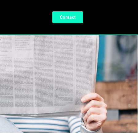
Contact