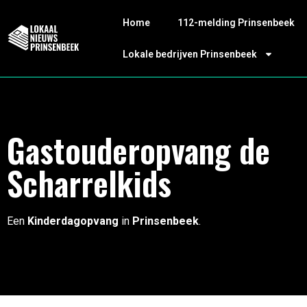
Home
112-melding Prinsenbeek
Lokale bedrijven Prinsenbeek
Gastouderopvang de
Scharrelkids
Een
Kinderdagopvang
in
Prinsenbeek
.