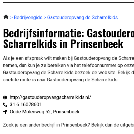
Bedrijvengids
Gastouderopvang de Scharrelkids
Bedrijfsinformatie: Gastouder
Scharrelkids in Prinsenbeek
Als je een afspraak wilt maken bij Gastouderopvang de Scharre
nemen, dan kun je ze bereiken via het telefoonnummer op onze
Gastouderopvang de Scharrelkids bezoek de website.
Bekijk 
snelste route is naar Gastouderopvang de Scharrelkids
http://gastouderopvangscharrelkids.nl/
31 6 16078601
Oude Molenweg 52, Prinsenbeek
Zoek je een ander bedrijf in Prinsenbeek? Bekijk dan de uitge