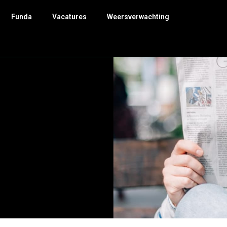
Funda
Vacatures
Weersverwachting