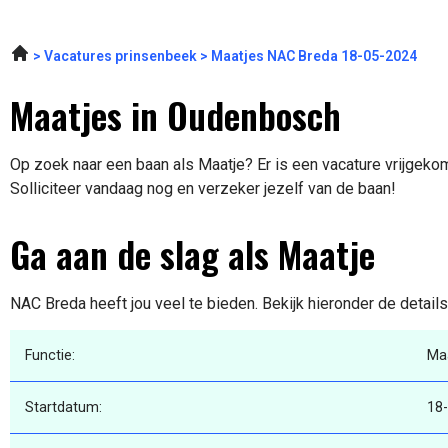
Vacatures prinsenbeek
Maatjes NAC Breda 18-05-2024
Maatjes in Oudenbosch
Op zoek naar een baan als Maatje? Er is een vacature vrijgek
Solliciteer vandaag nog en verzeker jezelf van de baan!
Ga aan de slag als Maatje
NAC Breda heeft jou veel te bieden. Bekijk hieronder de detail
Functie:
Ma
Startdatum:
18