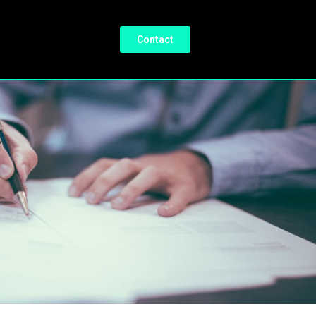
Contact