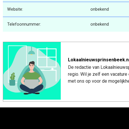
Website:
onbekend
Telefoonnummer:
onbekend
Lokaalnieuwsprinsenbeek.n
De redactie van Lokaalnieuwsp
regio. Wil je zelf een vacatu
met ons op voor de mogelijkhe