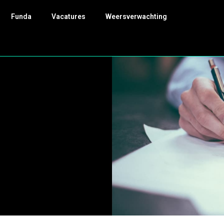
Funda
Vacatures
Weersverwachting