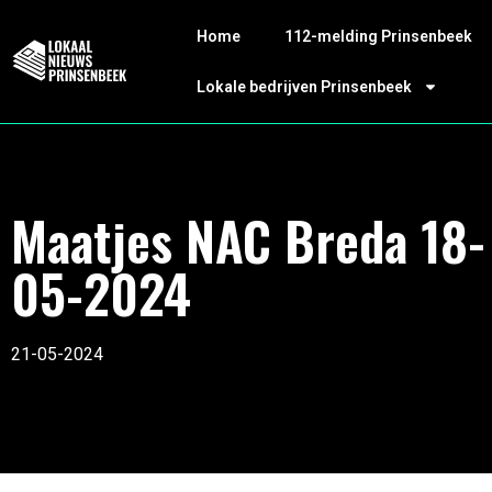
Home
112-melding Prinsenbeek
Lokale bedrijven Prinsenbeek
Maatjes NAC Breda 18-
05-2024
21-05-2024