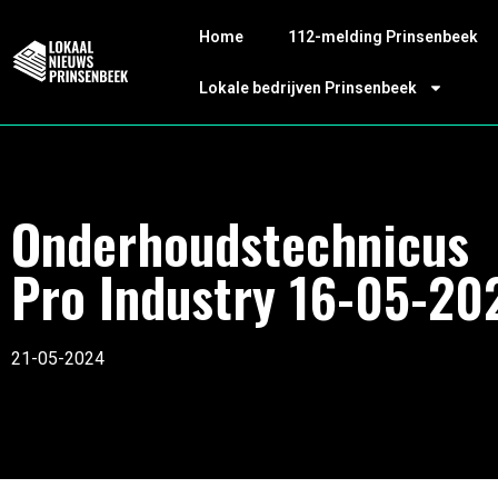
Home
112-melding Prinsenbeek
Lokale bedrijven Prinsenbeek
Onderhoudstechnicus
Pro Industry 16-05-20
21-05-2024