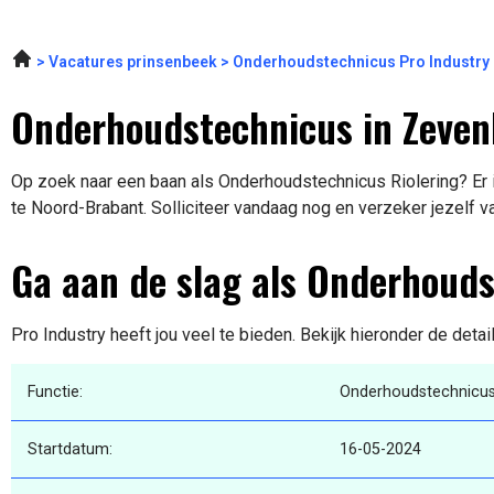
Vacatures prinsenbeek
Onderhoudstechnicus Pro Industry
Onderhoudstechnicus in Zeve
Op zoek naar een baan als Onderhoudstechnicus Riolering? Er 
te Noord-Brabant. Solliciteer vandaag nog en verzeker jezelf v
Ga aan de slag als Onderhouds
Pro Industry heeft jou veel te bieden. Bekijk hieronder de deta
Functie:
Onderhoudstechnicus 
Startdatum:
16-05-2024