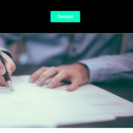
Contact