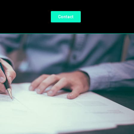
Contact