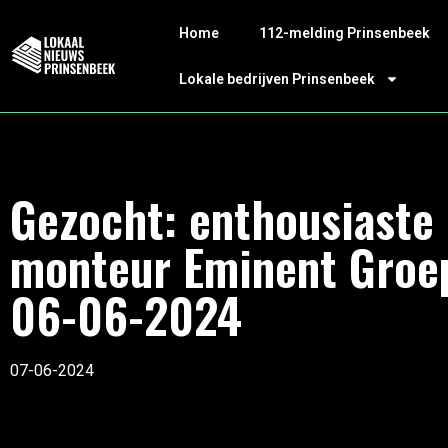
Home
112-melding Prinsenbeek
Lokale bedrijven Prinsenbeek
Gezocht: enthousiaste
monteur Eminent Groe
06-06-2024
07-06-2024