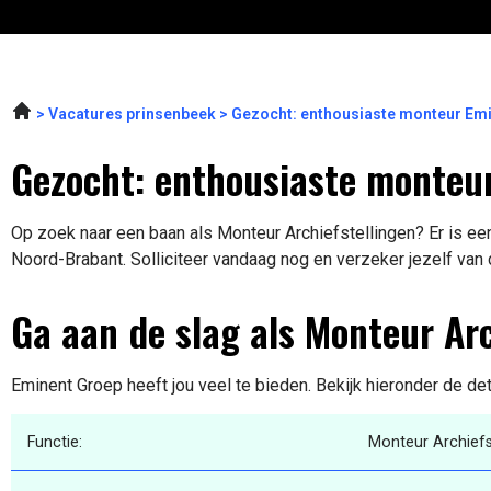
Vacatures prinsenbeek
Gezocht: enthousiaste monteur Em
Gezocht: enthousiaste monteur
Op zoek naar een baan als Monteur Archiefstellingen? Er is een
Noord-Brabant. Solliciteer vandaag nog en verzeker jezelf van
Ga aan de slag als Monteur Arc
Eminent Groep heeft jou veel te bieden. Bekijk hieronder de de
Functie:
Monteur Archiefs