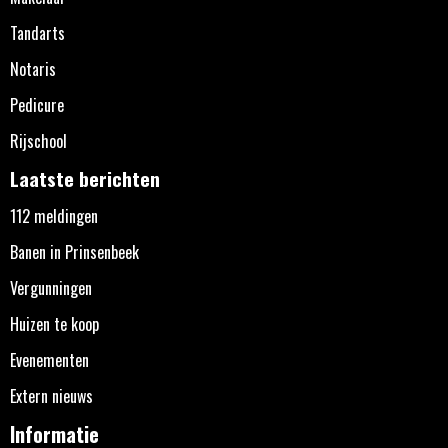
Tandarts
Notaris
Pedicure
Rijschool
Laatste berichten
112 meldingen
Banen in Prinsenbeek
Vergunningen
Huizen te koop
Evenementen
Extern nieuws
Informatie