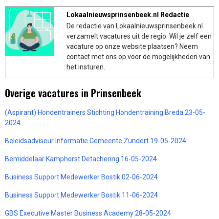
Lokaalnieuwsprinsenbeek.nl Redactie
De redactie van Lokaalnieuwsprinsenbeek.nl
verzamelt vacatures uit de regio. Wil je zelf een
vacature op onze website plaatsen? Neem
contact met ons op voor de mogelijkheden van
het insturen.
Overige vacatures in Prinsenbeek
(Aspirant) Hondentrainers Stichting Hondentraining Breda 23-05-
2024
Beleidsadviseur Informatie Gemeente Zundert 19-05-2024
Bemiddelaar Kamphorst Detachering 16-05-2024
Business Support Medewerker Bostik 02-06-2024
Business Support Medewerker Bostik 11-06-2024
GBS Executive Master Business Academy 28-05-2024