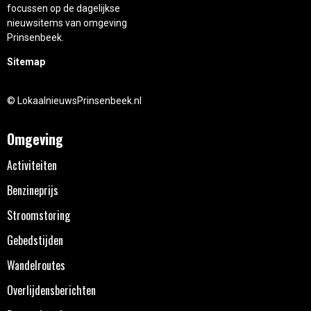
focussen op de dagelijkse
nieuwsitems van omgeving
Prinsenbeek.
Sitemap
© LokaalnieuwsPrinsenbeek.nl
Omgeving
Activiteiten
Benzineprijs
Stroomstoring
Gebedstijden
Wandelroutes
Overlijdensberichten