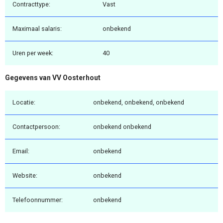
Contracttype:
Vast
Maximaal salaris:
onbekend
Uren per week:
40
Gegevens van VV Oosterhout
Locatie:
onbekend, onbekend, onbekend
Contactpersoon:
onbekend onbekend
Email:
onbekend
Website:
onbekend
Telefoonnummer:
onbekend