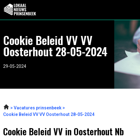
Cookie Beleid VV VV
Oosterhout 28-05-2024
29-05-2024
Vacatures prinsenbeek
Cookie Beleid VV VV Oosterhout 28-05-2024
Cookie Beleid VV in Oosterhout Nb