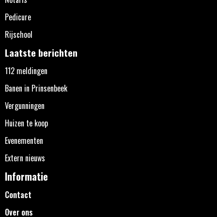
Pedicure
Rijschool
Laatste berichten
112 meldingen
Banen in Prinsenbeek
Vergunningen
Huizen te koop
Evenementen
Extern nieuws
Informatie
Contact
Over ons