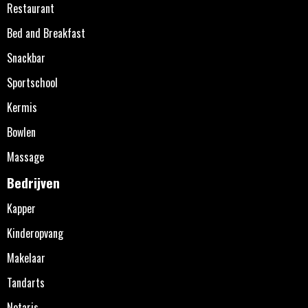
Restaurant
Bed and Breakfast
Snackbar
Sportschool
Kermis
Bowlen
Massage
Bedrijven
Kapper
Kinderopvang
Makelaar
Tandarts
Notaris