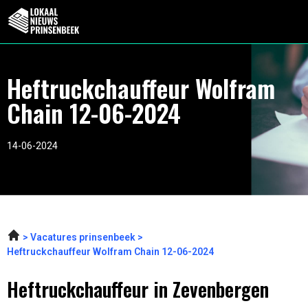
Heftruckchauffeur Wolfram
Chain 12-06-2024
14-06-2024
Vacatures prinsenbeek
Heftruckchauffeur Wolfram Chain 12-06-2024
Heftruckchauffeur in Zevenbergen