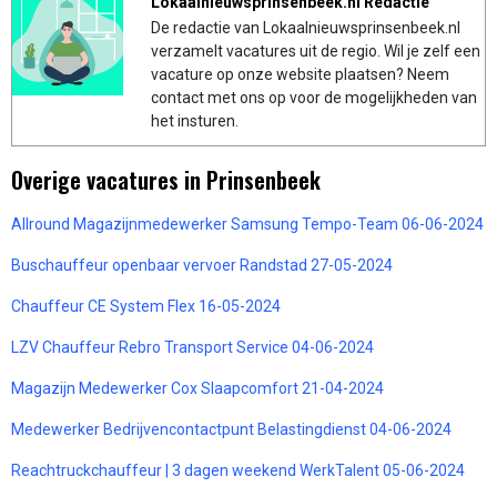
Lokaalnieuwsprinsenbeek.nl Redactie
De redactie van Lokaalnieuwsprinsenbeek.nl
verzamelt vacatures uit de regio. Wil je zelf een
vacature op onze website plaatsen? Neem
contact met ons op voor de mogelijkheden van
het insturen.
Overige vacatures in Prinsenbeek
Allround Magazijnmedewerker Samsung Tempo-Team 06-06-2024
Buschauffeur openbaar vervoer Randstad 27-05-2024
Chauffeur CE System Flex 16-05-2024
LZV Chauffeur Rebro Transport Service 04-06-2024
Magazijn Medewerker Cox Slaapcomfort 21-04-2024
Medewerker Bedrijvencontactpunt Belastingdienst 04-06-2024
Reachtruckchauffeur | 3 dagen weekend WerkTalent 05-06-2024