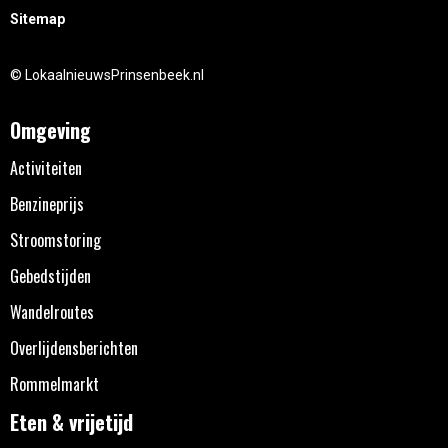
Sitemap
© LokaalnieuwsPrinsenbeek.nl
Omgeving
Activiteiten
Benzineprijs
Stroomstoring
Gebedstijden
Wandelroutes
Overlijdensberichten
Rommelmarkt
Eten & vrijetijd