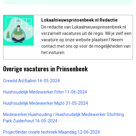
Lokaalnieuwsprinsenbeek.nl Redactie
De redactie van Lokaalnieuwsprinsenbeek.nl
verzamelt vacatures uit de regio. Wil je zelf een
vacature op onze website plaatsen? Neem
contact met ons op voor de mogelijkheden van
het insturen.
Overige vacatures in Prinsenbeek
Crewlid Ad Ballon 16-05-2024
Huishoudelijk Medewerker Fittin 11-06-2024
Huishoudelijk Medewerker Mijzo 31-05-2024
Medewerker Huishouding / Huishoudelijk Medewerker Stichting
Park Zuiderhout 16-05-2024
Projectleider civiele techniek Maandag 12-06-2024