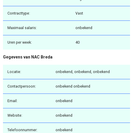
Contracttype:
Vast
Maximaal salaris:
onbekend
Uren per week:
40
Gegevens van NAC Breda
Locatie:
onbekend, onbekend, onbekend
Contactpersoon:
onbekend onbekend
Email:
onbekend
Website:
onbekend
Telefoonnummer:
onbekend