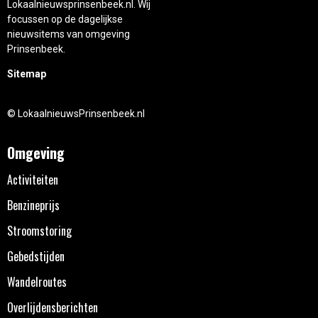
Lokaalnieuwsprinsenbeek.nl. Wij
focussen op de dagelijkse
nieuwsitems van omgeving
Prinsenbeek.
Sitemap
© LokaalnieuwsPrinsenbeek.nl
Omgeving
Activiteiten
Benzineprijs
Stroomstoring
Gebedstijden
Wandelroutes
Overlijdensberichten