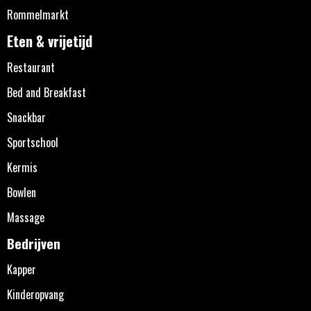
Rommelmarkt
Eten & vrijetijd
Restaurant
Bed and Breakfast
Snackbar
Sportschool
Kermis
Bowlen
Massage
Bedrijven
Kapper
Kinderopvang