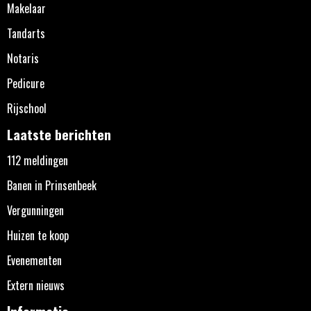
Makelaar
Tandarts
Notaris
Pedicure
Rijschool
Laatste berichten
112 meldingen
Banen in Prinsenbeek
Vergunningen
Huizen te koop
Evenementen
Extern nieuws