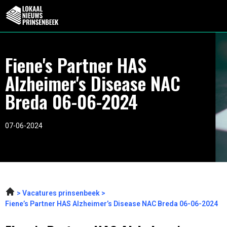
Fiene's Partner HAS
Alzheimer's Disease NAC
Breda 06-06-2024
07-06-2024
Vacatures prinsenbeek
Fiene’s Partner HAS Alzheimer’s Disease NAC Breda 06-06-2024