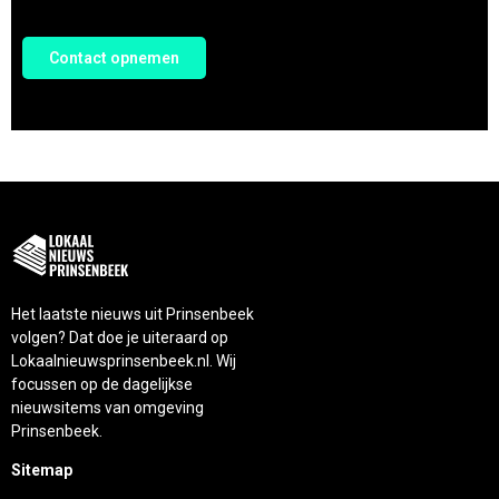
Contact opnemen
Het laatste nieuws uit Prinsenbeek
volgen? Dat doe je uiteraard op
Lokaalnieuwsprinsenbeek.nl. Wij
focussen op de dagelijkse
nieuwsitems van omgeving
Prinsenbeek.
Sitemap