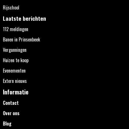
Rijschool
Laatste berichten
112 meldingen
Banen in Prinsenbeek
Vergunningen
Huizen te koop
Evenementen
Extern nieuws
Informatie
Contact
Over ons
Blog