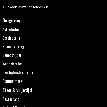
© LokaalnieuwsPrinsenbeek.nl
Omgeving
Activiteiten
Benzineprijs
Stroomstoring
Gebedstijden
Wandelroutes
Overlijdensberichten
Rommelmarkt
Eten & vrijetijd
Restaurant