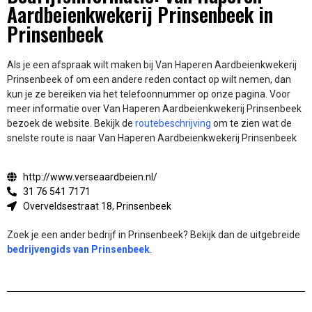
Aardbeienkwekerij Prinsenbeek in
Prinsenbeek
Als je een afspraak wilt maken bij Van Haperen Aardbeienkwekerij
Prinsenbeek of om een andere reden contact op wilt nemen, dan
kun je ze bereiken via het telefoonnummer op onze pagina. Voor
meer informatie over Van Haperen Aardbeienkwekerij Prinsenbeek
bezoek de website.
Bekijk de
routebeschrijving
om te zien wat de
snelste route is naar Van Haperen Aardbeienkwekerij Prinsenbeek
http://www.verseaardbeien.nl/
31 76 541 7171
Overveldsestraat 18, Prinsenbeek
Zoek je een ander bedrijf in Prinsenbeek? Bekijk dan de uitgebreide
bedrijvengids van Prinsenbeek
.