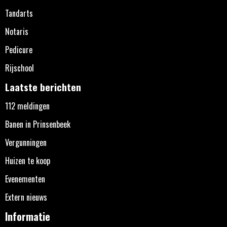
Tandarts
Notaris
Pedicure
Rijschool
Laatste berichten
112 meldingen
Banen in Prinsenbeek
Vergunningen
Huizen te koop
Evenementen
Extern nieuws
Informatie