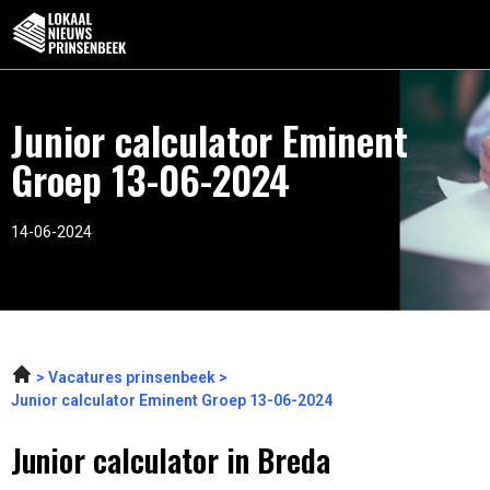
Junior calculator Eminent
Groep 13-06-2024
14-06-2024
Vacatures prinsenbeek
Junior calculator Eminent Groep 13-06-2024
Junior calculator in Breda