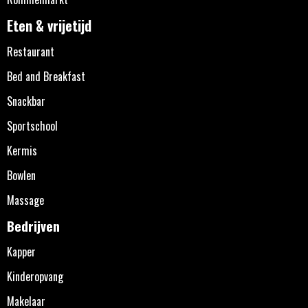
Eten & vrijetijd
Restaurant
Bed and Breakfast
Snackbar
Sportschool
Kermis
Bowlen
Massage
Bedrijven
Kapper
Kinderopvang
Makelaar