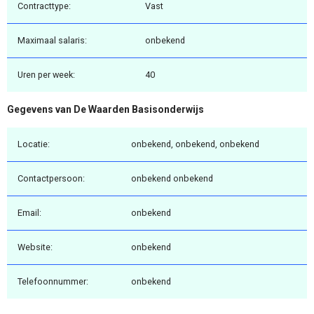
Contracttype:
Vast
Maximaal salaris:
onbekend
Uren per week:
40
Gegevens van De Waarden Basisonderwijs
Locatie:
onbekend, onbekend, onbekend
Contactpersoon:
onbekend onbekend
Email:
onbekend
Website:
onbekend
Telefoonnummer:
onbekend