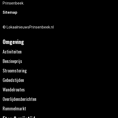
Prinsenbeek.
Sitemap
© LokaalnieuwsPrinsenbeek.nl
Omgeving
Activiteiten
Benzineprijs
Stroomstoring
Gebedstijden
Wandelroutes
Overlijdensberichten
Rommelmarkt