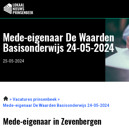
Mede-eigenaar De Waarden
Basisonderwijs 24-05-2024
25-05-2024
Vacatures prinsenbeek
Mede-eigenaar De Waarden Basisonderwijs 24-05-2024
Mede-eigenaar in Zevenbergen