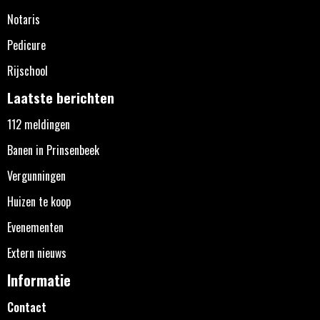
Notaris
Pedicure
Rijschool
Laatste berichten
112 meldingen
Banen in Prinsenbeek
Vergunningen
Huizen te koop
Evenementen
Extern nieuws
Informatie
Contact