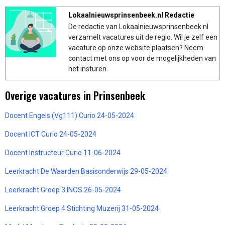
Lokaalnieuwsprinsenbeek.nl Redactie
De redactie van Lokaalnieuwsprinsenbeek.nl
verzamelt vacatures uit de regio. Wil je zelf een
vacature op onze website plaatsen? Neem
contact met ons op voor de mogelijkheden van
het insturen.
Overige vacatures in Prinsenbeek
Docent Engels (Vg111) Curio 24-05-2024
Docent ICT Curio 24-05-2024
Docent Instructeur Curio 11-06-2024
Leerkracht De Waarden Basisonderwijs 29-05-2024
Leerkracht Groep 3 INOS 26-05-2024
Leerkracht Groep 4 Stichting Muzerij 31-05-2024