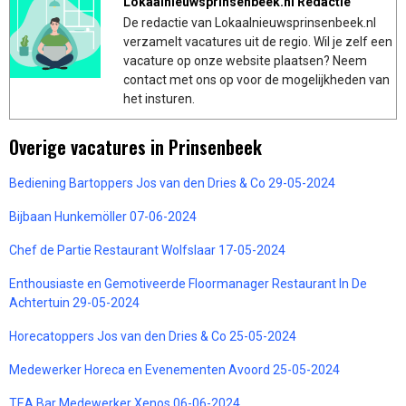
Lokaalnieuwsprinsenbeek.nl Redactie
De redactie van Lokaalnieuwsprinsenbeek.nl
verzamelt vacatures uit de regio. Wil je zelf een
vacature op onze website plaatsen? Neem
contact met ons op voor de mogelijkheden van
het insturen.
Overige vacatures in Prinsenbeek
Bediening Bartoppers Jos van den Dries & Co 29-05-2024
Bijbaan Hunkemöller 07-06-2024
Chef de Partie Restaurant Wolfslaar 17-05-2024
Enthousiaste en Gemotiveerde Floormanager Restaurant In De
Achtertuin 29-05-2024
Horecatoppers Jos van den Dries & Co 25-05-2024
Medewerker Horeca en Evenementen Avoord 25-05-2024
TEA Bar Medewerker Xenos 06-06-2024