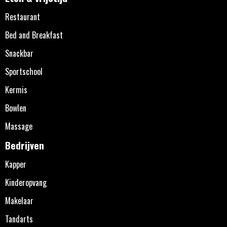
Restaurant
Bed and Breakfast
Snackbar
Sportschool
Kermis
Bowlen
Massage
Bedrijven
Kapper
Kinderopvang
Makelaar
Tandarts