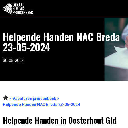
Helpende Handen NAC Breda
23-05-2024
30-05-2024
Vacatures prinsenbeek
Helpende Handen NAC Breda 23-05-2024
Helpende Handen in Oosterhout Gld