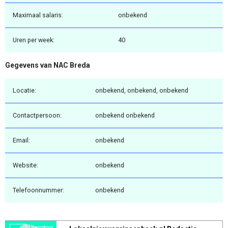
Maximaal salaris:
onbekend
Uren per week:
40
Gegevens van NAC Breda
Locatie:
onbekend, onbekend, onbekend
Contactpersoon:
onbekend onbekend
Email:
onbekend
Website:
onbekend
Telefoonnummer:
onbekend