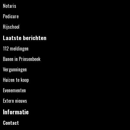
Notaris
Pedicure
Rijschool
Laatste berichten
112 meldingen
Banen in Prinsenbeek
Vergunningen
Huizen te koop
Evenementen
Extern nieuws
Informatie
Contact