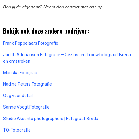
Ben jij de eigenaar? Neem dan contact met ons op.
Bekijk ook deze andere bedrijven:
Frank Poppelaars Fotografie
Judith Adriaansen Fotografie – Gezins- en Trouwfotograaf Breda
en omstreken
Mariska Fotograaf
Nadine Peters Fotografie
Oog voor detail
Sanne Voogt Fotografie
Studio Aksento photographers | Fotograaf Breda
TO-Fotografie