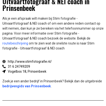
Uitvaartfotograaf & NEI coach in
Prinsenbeek
Als je een afspraak wilt maken bij Stim fotografie -
Uitvaartfotograaf & NEI coach of om een andere reden contact op
wilt nemen, dan kun je ze bereiken via het telefoonnummer op onze
pagina. Voor meer informatie over Stim fotografie -
Uitvaartfotograaf & NEI coach bezoek de website.
Bekijk de
routebeschrijving
om te zien wat de snelste route is naar Stim
fotografie - Uitvaartfotograaf & NEI coach
http://www.stimfotografie.nl/
31 6 24749209
Vogelbos 18, Prinsenbeek
Zoek je een ander bedrijf in Prinsenbeek? Bekijk dan de uitgebreide
bedrijvengids van Prinsenbeek
.