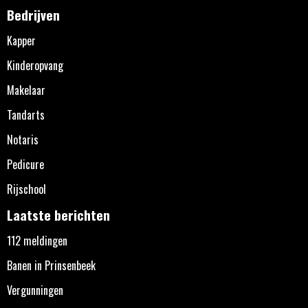
Bedrijven
Kapper
Kinderopvang
Makelaar
Tandarts
Notaris
Pedicure
Rijschool
Laatste berichten
112 meldingen
Banen in Prinsenbeek
Vergunningen