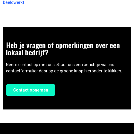
beeldwerkt
Heb je vragen of opmerkingen over een
lokaal bedrijf?
Neem contact op met ons. Stuur ons een berichtje via ons
contactformulier door op de groene knop hieronder te klikken.
Contact opnemen