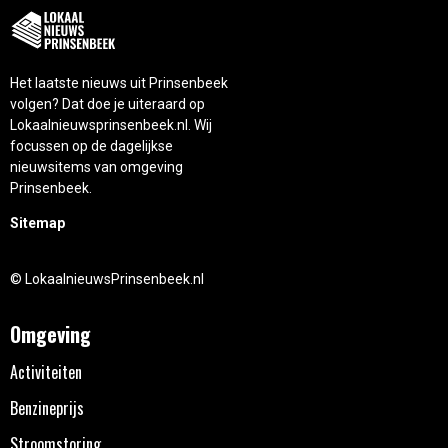
Het laatste nieuws uit Prinsenbeek
volgen? Dat doe je uiteraard op
Lokaalnieuwsprinsenbeek.nl. Wij
focussen op de dagelijkse
nieuwsitems van omgeving
Prinsenbeek.
Sitemap
© LokaalnieuwsPrinsenbeek.nl
Omgeving
Activiteiten
Benzineprijs
Stroomstoring