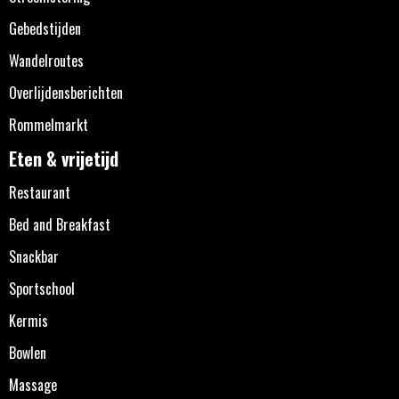
Gebedstijden
Wandelroutes
Overlijdensberichten
Rommelmarkt
Eten & vrijetijd
Restaurant
Bed and Breakfast
Snackbar
Sportschool
Kermis
Bowlen
Massage