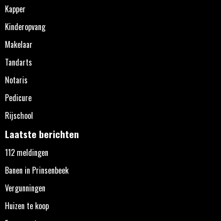
Kapper
Kinderopvang
Makelaar
Tandarts
Notaris
Pedicure
Rijschool
Laatste berichten
112 meldingen
Banen in Prinsenbeek
Vergunningen
Huizen te koop