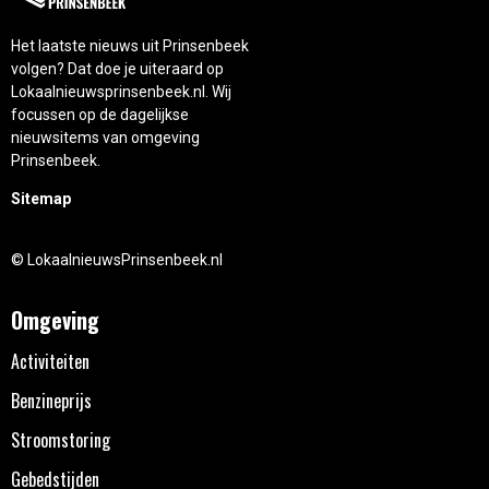
Het laatste nieuws uit Prinsenbeek
volgen? Dat doe je uiteraard op
Lokaalnieuwsprinsenbeek.nl. Wij
focussen op de dagelijkse
nieuwsitems van omgeving
Prinsenbeek.
Sitemap
© LokaalnieuwsPrinsenbeek.nl
Omgeving
Activiteiten
Benzineprijs
Stroomstoring
Gebedstijden