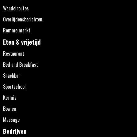
Wandelroutes
Overlijdensberichten
Rommelmarkt
Eten & vrijetijd
Restaurant
Bed and Breakfast
Snackbar
Sportschool
Kermis
Bowlen
Massage
Bedrijven