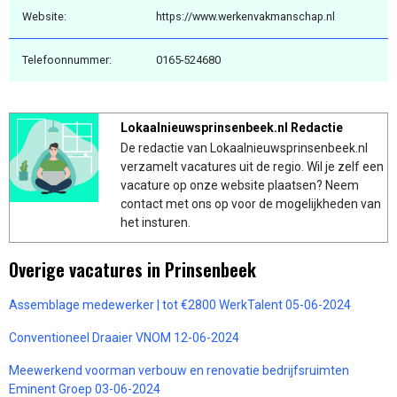
Website:
https://www.werkenvakmanschap.nl
Telefoonnummer:
0165-524680
Lokaalnieuwsprinsenbeek.nl Redactie
De redactie van Lokaalnieuwsprinsenbeek.nl
verzamelt vacatures uit de regio. Wil je zelf een
vacature op onze website plaatsen? Neem
contact met ons op voor de mogelijkheden van
het insturen.
Overige vacatures in Prinsenbeek
Assemblage medewerker | tot €2800 WerkTalent 05-06-2024
Conventioneel Draaier VNOM 12-06-2024
Meewerkend voorman verbouw en renovatie bedrijfsruimten
Eminent Groep 03-06-2024