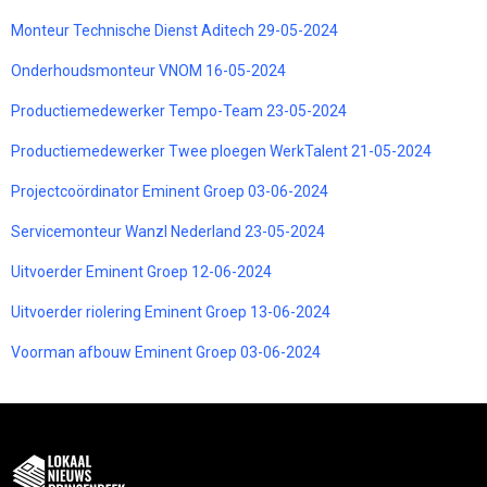
Monteur Technische Dienst Aditech 29-05-2024
Onderhoudsmonteur VNOM 16-05-2024
Productiemedewerker Tempo-Team 23-05-2024
Productiemedewerker Twee ploegen WerkTalent 21-05-2024
Projectcoördinator Eminent Groep 03-06-2024
Servicemonteur Wanzl Nederland 23-05-2024
Uitvoerder Eminent Groep 12-06-2024
Uitvoerder riolering Eminent Groep 13-06-2024
Voorman afbouw Eminent Groep 03-06-2024