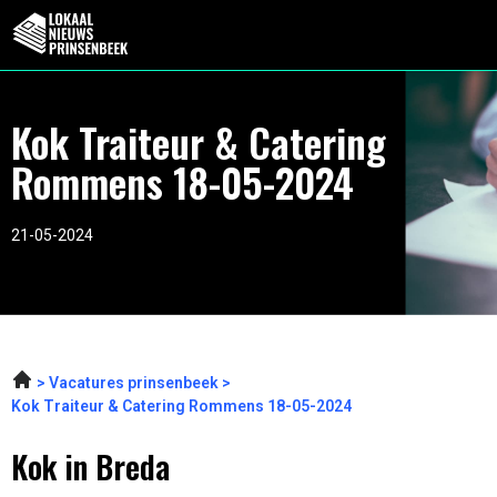
Kok Traiteur & Catering
Rommens 18-05-2024
21-05-2024
Vacatures prinsenbeek
Kok Traiteur & Catering Rommens 18-05-2024
Kok in Breda