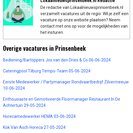
Lokaalnieuwsprinsenbeek.nl Redactie
De redactie van Lokaalnieuwsprinsenbeek.nl
verzamelt vacatures uit de regio. Wil je zelf een
vacature op onze website plaatsen? Neem
contact met ons op voor de mogelijkheden van
het insturen.
Overige vacatures in Prinsenbeek
Bediening/Bartoppers Jos van den Dries & Co 06-06-2024
Cateringpool Tilburg Tempo-Team 05-06-2024
Eerste Medewerker / Partymanager Rondvaartbedrijf Zilvermeeuw
10-06-2024
Enthousiaste en Gemotiveerde Floormanager Restaurant In De
Achtertuin 29-05-2024
Horecamedewerker HEMA 03-06-2024
Kok Van Asch Horeca 27-05-2024