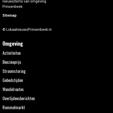
nieuwsitems van omgeving
Prinsenbeek.
Sitemap
© LokaalnieuwsPrinsenbeek.nl
Omgeving
Activiteiten
Benzineprijs
Stroomstoring
Gebedstijden
Wandelroutes
Overlijdensberichten
Rommelmarkt