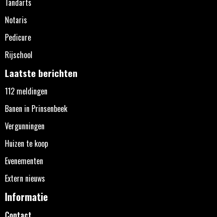
Tandarts
Notaris
Pedicure
Rijschool
Laatste berichten
112 meldingen
Banen in Prinsenbeek
Vergunningen
Huizen te koop
Evenementen
Extern nieuws
Informatie
Contact