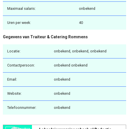
Maximaal salaris:
onbekend
Uren per week:
40
Gegevens van Traiteur & Catering Rommens
Locatie:
onbekend, onbekend, onbekend
Contactpersoon:
onbekend onbekend
Email:
onbekend
Website:
onbekend
Telefoonnummer:
onbekend