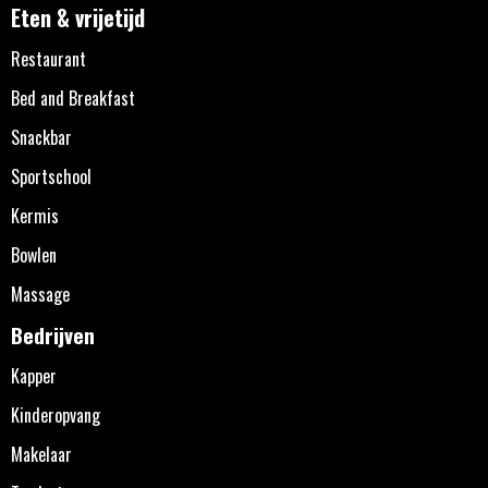
Eten & vrijetijd
Restaurant
Bed and Breakfast
Snackbar
Sportschool
Kermis
Bowlen
Massage
Bedrijven
Kapper
Kinderopvang
Makelaar