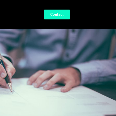
Contact