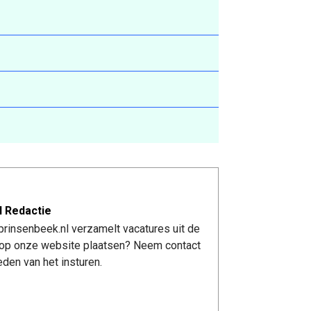
l Redactie
rinsenbeek.nl verzamelt vacatures uit de
re op onze website plaatsen? Neem contact
den van het insturen.