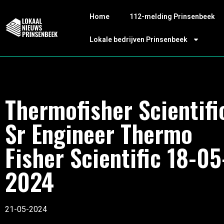
Home
112-melding Prinsenbeek
Lokale bedrijven Prinsenbeek
Thermofisher Scientifi
Sr Engineer Thermo
Fisher Scientific 18-05
2024
21-05-2024