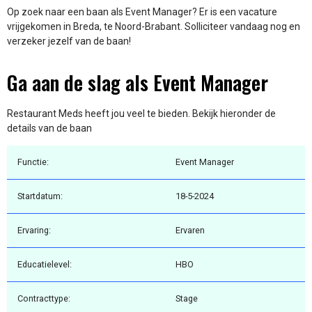
Op zoek naar een baan als Event Manager? Er is een vacature
vrijgekomen in Breda, te Noord-Brabant. Solliciteer vandaag nog en
verzeker jezelf van de baan!
Ga aan de slag als Event Manager
Restaurant Meds heeft jou veel te bieden. Bekijk hieronder de
details van de baan
Functie:
Event Manager
Startdatum:
18-5-2024
Ervaring:
Ervaren
Educatielevel:
HBO
Contracttype:
Stage