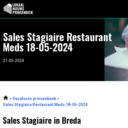
Sales Stagiaire Restaurant
Meds 18-05-2024
21-05-2024
Vacatures prinsenbeek
Sales Stagiaire Restaurant Meds 18-05-2024
Sales Stagiaire in Breda