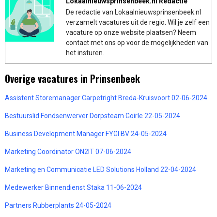
Lokaalnieuwsprinsenbeek.nl Redactie
De redactie van Lokaalnieuwsprinsenbeek.nl
verzamelt vacatures uit de regio. Wil je zelf een
vacature op onze website plaatsen? Neem
contact met ons op voor de mogelijkheden van
het insturen.
Overige vacatures in Prinsenbeek
Assistent Storemanager Carpetright Breda-Kruisvoort 02-06-2024
Bestuurslid Fondsenwerver Dorpsteam Goirle 22-05-2024
Business Development Manager FYGI BV 24-05-2024
Marketing Coordinator ON2IT 07-06-2024
Marketing en Communicatie LED Solutions Holland 22-04-2024
Medewerker Binnendienst Staka 11-06-2024
Partners Rubberplants 24-05-2024