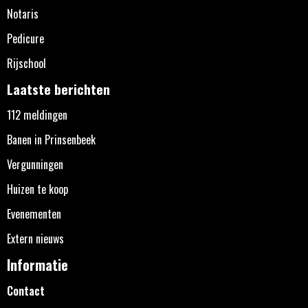
Notaris
Pedicure
Rijschool
Laatste berichten
112 meldingen
Banen in Prinsenbeek
Vergunningen
Huizen te koop
Evenementen
Extern nieuws
Informatie
Contact