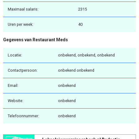
Maximaal salaris:
2315
Uren per week:
40
Gegevens van Restaurant Meds
Locatie:
onbekend, onbekend, onbekend
Contactpersoon:
onbekend onbekend
Email:
onbekend
Website:
onbekend
Telefoonnummer:
onbekend