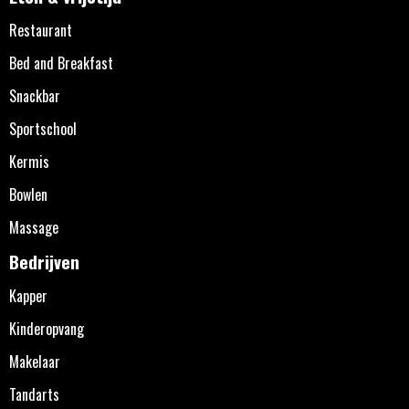
Restaurant
Bed and Breakfast
Snackbar
Sportschool
Kermis
Bowlen
Massage
Bedrijven
Kapper
Kinderopvang
Makelaar
Tandarts