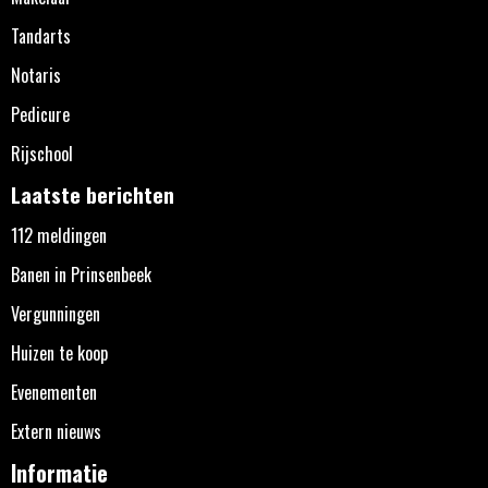
Tandarts
Notaris
Pedicure
Rijschool
Laatste berichten
112 meldingen
Banen in Prinsenbeek
Vergunningen
Huizen te koop
Evenementen
Extern nieuws
Informatie