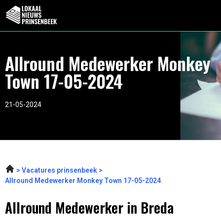
Allround Medewerker Monkey
Town 17-05-2024
21-05-2024
Vacatures prinsenbeek
Allround Medewerker Monkey Town 17-05-2024
Allround Medewerker in Breda