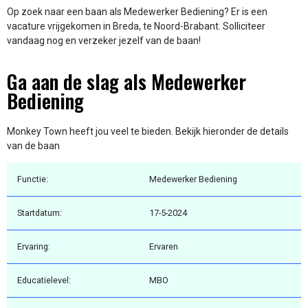
Op zoek naar een baan als Medewerker Bediening? Er is een
vacature vrijgekomen in Breda, te Noord-Brabant. Solliciteer
vandaag nog en verzeker jezelf van de baan!
Ga aan de slag als Medewerker
Bediening
Monkey Town heeft jou veel te bieden. Bekijk hieronder de details
van de baan
Functie:
Medewerker Bediening
Startdatum:
17-5-2024
Ervaring:
Ervaren
Educatielevel:
MBO