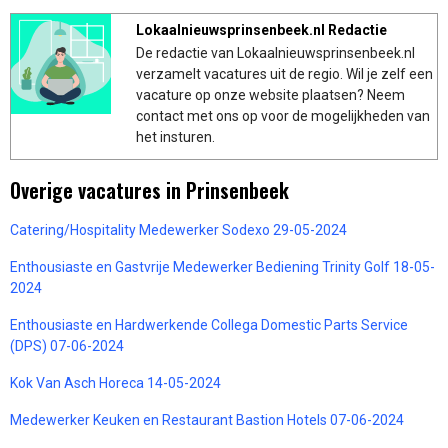
Lokaalnieuwsprinsenbeek.nl Redactie
De redactie van Lokaalnieuwsprinsenbeek.nl
verzamelt vacatures uit de regio. Wil je zelf een
vacature op onze website plaatsen? Neem
contact met ons op voor de mogelijkheden van
het insturen.
Overige vacatures in Prinsenbeek
Catering/Hospitality Medewerker Sodexo 29-05-2024
Enthousiaste en Gastvrije Medewerker Bediening Trinity Golf 18-05-
2024
Enthousiaste en Hardwerkende Collega Domestic Parts Service
(DPS) 07-06-2024
Kok Van Asch Horeca 14-05-2024
Medewerker Keuken en Restaurant Bastion Hotels 07-06-2024