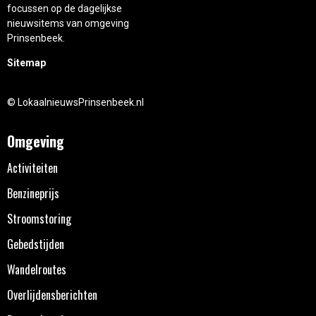
focussen op de dagelijkse
nieuwsitems van omgeving
Prinsenbeek.
Sitemap
© LokaalnieuwsPrinsenbeek.nl
Omgeving
Activiteiten
Benzineprijs
Stroomstoring
Gebedstijden
Wandelroutes
Overlijdensberichten