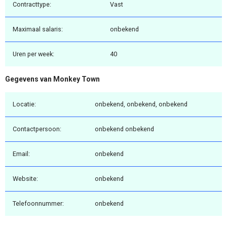
Contracttype:
Vast
Maximaal salaris:
onbekend
Uren per week:
40
Gegevens van Monkey Town
Locatie:
onbekend, onbekend, onbekend
Contactpersoon:
onbekend onbekend
Email:
onbekend
Website:
onbekend
Telefoonnummer:
onbekend