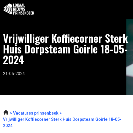
Vrijwilliger Koffiecorner Sterk
Huis Dorpsteam Goirle 18-05-
2024
21-05-2024
Vacatures prinsenbeek
Vrijwilliger Koffiecorner Sterk Huis Dorpsteam Goirle 18-05-
2024