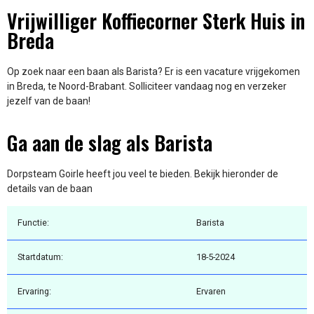
Vrijwilliger Koffiecorner Sterk Huis in
Breda
Op zoek naar een baan als Barista? Er is een vacature vrijgekomen
in Breda, te Noord-Brabant. Solliciteer vandaag nog en verzeker
jezelf van de baan!
Ga aan de slag als Barista
Dorpsteam Goirle heeft jou veel te bieden. Bekijk hieronder de
details van de baan
Functie:
Barista
Startdatum:
18-5-2024
Ervaring:
Ervaren