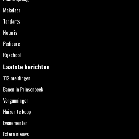
Makelaar
Tandarts
Notaris
Pedicure
Rijschool
Laatste berichten
112 meldingen
Banen in Prinsenbeek
Vergunningen
Huizen te koop
Evenementen
Extern nieuws