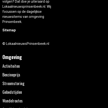
volgen? Dat doe je uiteraard op
Lokaalnieuwsprinsenbeek.nl. Wij
focussen op de dagelijkse
nieuwsitems van omgeving
Prinsenbeek.
Sitemap
© LokaalnieuwsPrinsenbeek.nl
Omgeving
Activiteiten
Benzineprijs
Stroomstoring
Gebedstijden
Wandelroutes