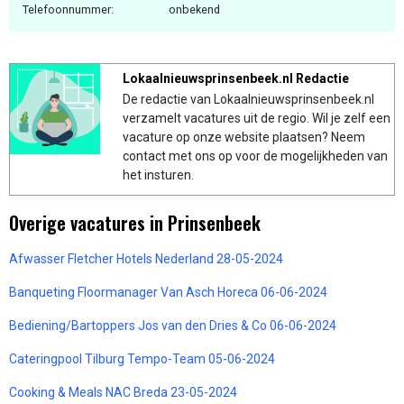
Telefoonnummer:
onbekend
Lokaalnieuwsprinsenbeek.nl Redactie
De redactie van Lokaalnieuwsprinsenbeek.nl
verzamelt vacatures uit de regio. Wil je zelf een
vacature op onze website plaatsen? Neem
contact met ons op voor de mogelijkheden van
het insturen.
Overige vacatures in Prinsenbeek
Afwasser Fletcher Hotels Nederland 28-05-2024
Banqueting Floormanager Van Asch Horeca 06-06-2024
Bediening/Bartoppers Jos van den Dries & Co 06-06-2024
Cateringpool Tilburg Tempo-Team 05-06-2024
Cooking & Meals NAC Breda 23-05-2024